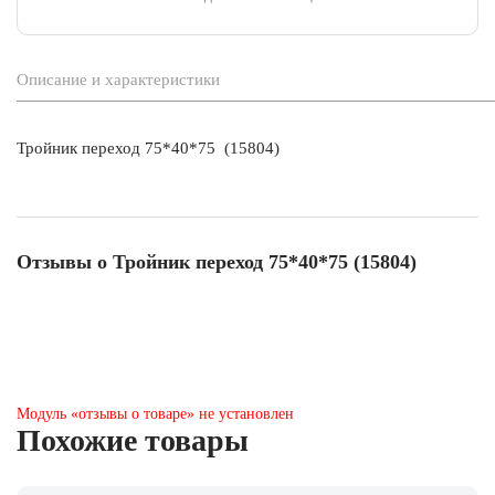
Описание и характеристики
Тройник переход 75*40*75 (15804)
Отзывы о Тройник переход 75*40*75 (15804)
Модуль «отзывы о товаре» не установлен
Похожие товары