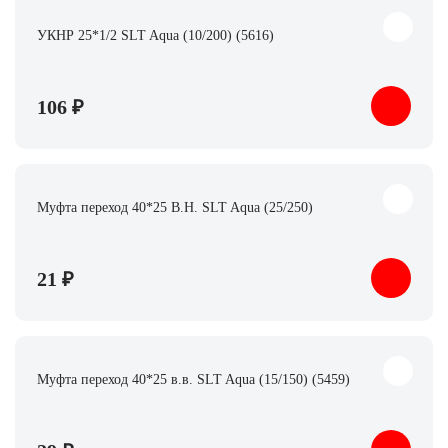
УКНР 25*1/2 SLT Aqua (10/200) (5616)
106 ₽
Муфта переход 40*25 В.Н. SLT Aqua (25/250)
21 ₽
Муфта переход 40*25 в.в. SLT Aqua (15/150) (5459)