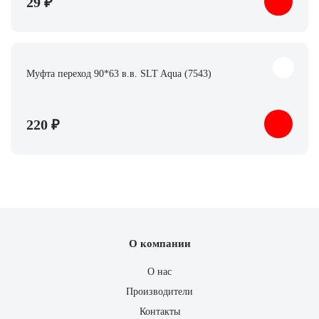
29 ₽
Муфта переход 90*63 в.в. SLT Aqua (7543)
220 ₽
О компании
О нас
Производители
Контакты