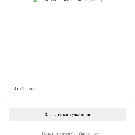
Заказать консультацию
Нашли дешевле? сообщите нам!