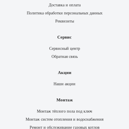
Доставка и оплата
Политика обработки персональных данных
Реквизиты
Сервис
Сервисный центр
Обратная связь
Акции
Наши акции
Монтаж
Монтаж тёплого пола под ключ
Монтаж систем отопления и водоснабжения
Ремонт и обслуживание газовых котлов