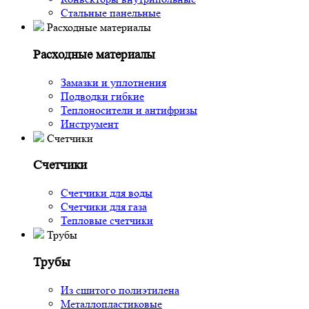
Стальные панельные
Расходные материалы
Расходные материалы
Замазки и уплотнения
Подводки гибкие
Теплоносители и антифризы
Инструмент
Счетчики
Счетчики
Счетчики для воды
Счетчики для газа
Тепловые счетчики
Трубы
Трубы
Из сшитого полиэтилена
Металлопластиковые