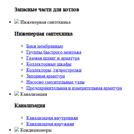
Запасные части для котлов
Инженерная сантехника
Инженерная сантехника
Баки мембранные
Группы быстрого монтажа
Газовая шланг и арматура
Коллекторные шкафы
Коллекторы, гидрострелки
Запорная арматура
Насосно смесительные узлы
Предохранительная и измерительная арматура
Канализация
Канализация
Канализация внутренняя
Канализация наружняя
Кондиционеры