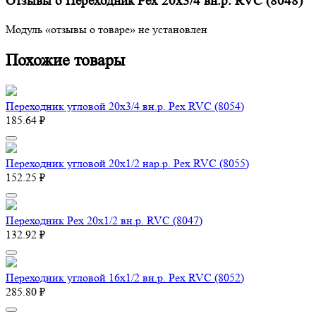
Отзывы о Переходник Pex 20х3/4 вн.р. RVC (8048)
Модуль «отзывы о товаре» не установлен
Похожие товары
Переходник угловой 20х3/4 вн.р. Pex RVC (8054)
185.64 ₽
Переходник угловой 20х1/2 нар.р. Pex RVC (8055)
152.25 ₽
Переходник Pex 20х1/2 вн.р. RVC (8047)
132.92 ₽
Переходник угловой 16х1/2 вн.р. Pex RVC (8052)
285.80 ₽