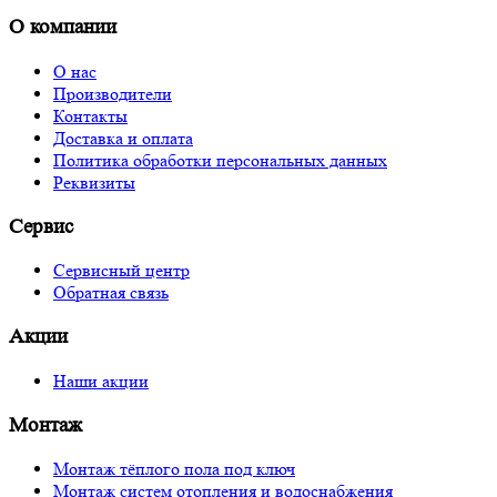
О компании
О нас
Производители
Контакты
Доставка и оплата
Политика обработки персональных данных
Реквизиты
Сервис
Сервисный центр
Обратная связь
Акции
Наши акции
Монтаж
Монтаж тёплого пола под ключ
Монтаж систем отопления и водоснабжения