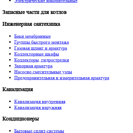
Электрические накопительные
Запасные части для котлов
Инженерная сантехника
Баки мембранные
Группы быстрого монтажа
Газовая шланг и арматура
Коллекторные шкафы
Коллекторы, гидрострелки
Запорная арматура
Насосно смесительные узлы
Предохранительная и измерительная арматура
Канализация
Канализация внутренняя
Канализация наружняя
Кондиционеры
Бытовые сплит-системы