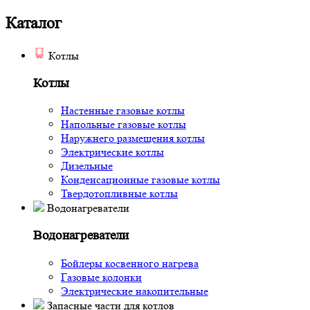
Каталог
Котлы
Котлы
Настенные газовые котлы
Напольные газовые котлы
Наружнего размещения котлы
Электрические котлы
Дизельные
Конденсационные газовые котлы
Твердотопливные котлы
Водонагреватели
Водонагреватели
Бойлеры косвенного нагрева
Газовые колонки
Электрические накопительные
Запасные части для котлов