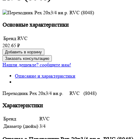
Основные характеристики
Бренд
RVC
202.65 ₽
Добавить в корзину
Заказать консультацию
Нашли дешевле? сообщите нам!
Описание и характеристики
Переходник Pex 20х3/4 вн.р. RVC (8048)
Характеристики
Бренд
RVC
Диаметр (дюйм)
3/4