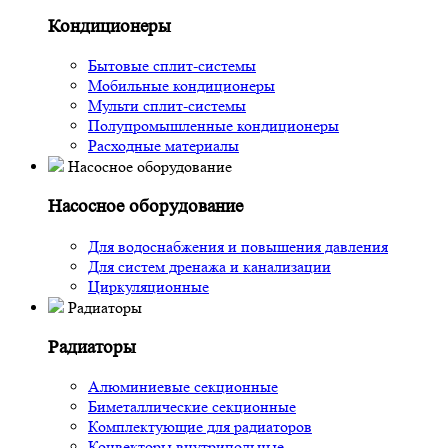
Кондиционеры
Бытовые сплит-системы
Мобильные кондиционеры
Мульти сплит-системы
Полупромышленные кондиционеры
Расходные материалы
Насосное оборудование
Насосное оборудование
Для водоснабжения и повышения давления
Для систем дренажа и канализации
Циркуляционные
Радиаторы
Радиаторы
Алюминиевые секционные
Биметаллические секционные
Комплектующие для радиаторов
Конвекторы внутрипольные