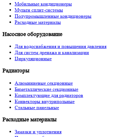
Мобильные кондиционеры
Мульти сплит-системы
Полупромышленные кондиционеры
Расходные материалы
Насосное оборудование
Для водоснабжения и повышения давления
Для систем дренажа и канализации
Циркуляционные
Радиаторы
Алюминиевые секционные
Биметаллические секционные
Комплектующие для радиаторов
Конвекторы внутрипольные
Стальные панельные
Расходные материалы
Замазки и уплотнения