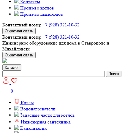
Контакты
Произ-во котлов
Произ-во дымоходов
Контактный номер
+7 (928) 321-10-32
Обратная связь
Контактный номер
+7 (928) 321-10-32
Инженерное оборудование для дома в Ставрополе и
Михайловске
Обратная связь
Каталог
Поиск
0
Котлы
Водонагреватели
Запасные части для котлов
Инженерная сантехника
Канализация