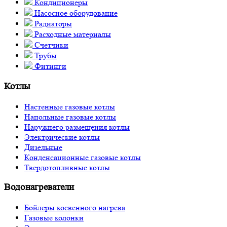
Кондиционеры
Насосное оборудование
Радиаторы
Расходные материалы
Счетчики
Трубы
Фитинги
Котлы
Настенные газовые котлы
Напольные газовые котлы
Наружнего размещения котлы
Электрические котлы
Дизельные
Конденсационные газовые котлы
Твердотопливные котлы
Водонагреватели
Бойлеры косвенного нагрева
Газовые колонки