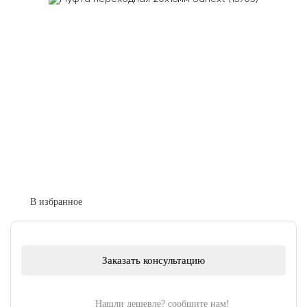
Заказать консультацию
Нашли дешевле? сообщите нам!