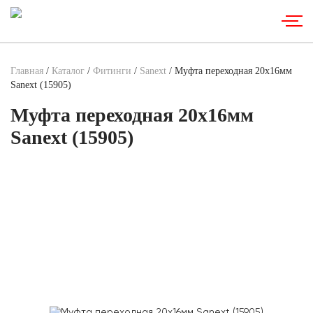
Главная
/
Каталог
/
Фитинги
/
Sanext
/ Муфта переходная 20х16мм
Sanext (15905)
Муфта переходная 20х16мм
Sanext (15905)