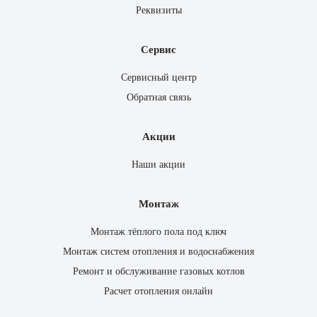
Реквизиты
Сервис
Сервисный центр
Обратная связь
Акции
Наши акции
Монтаж
Монтаж тёплого пола под ключ
Монтаж систем отопления и водоснабжения
Ремонт и обслуживание газовых котлов
Расчет отопления онлайн