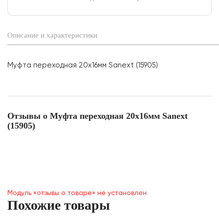
Описание и характеристики
Муфта переходная 20х16мм Sanext (15905)
Отзывы о Муфта переходная 20х16мм Sanext
(15905)
Модуль «отзывы о товаре» не установлен
Похожие товары