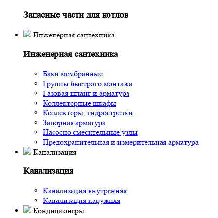
Запасные части для котлов
Инженерная сантехника
Инженерная сантехника
Баки мембранные
Группы быстрого монтажа
Газовая шланг и арматура
Коллекторные шкафы
Коллекторы, гидрострелки
Запорная арматура
Насосно смесительные узлы
Предохранительная и измерительная арматура
Канализация
Канализация
Канализация внутренняя
Канализация наружняя
Кондиционеры