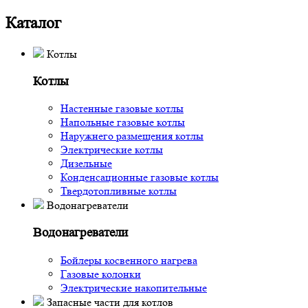
Каталог
Котлы
Котлы
Настенные газовые котлы
Напольные газовые котлы
Наружнего размещения котлы
Электрические котлы
Дизельные
Конденсационные газовые котлы
Твердотопливные котлы
Водонагреватели
Водонагреватели
Бойлеры косвенного нагрева
Газовые колонки
Электрические накопительные
Запасные части для котлов