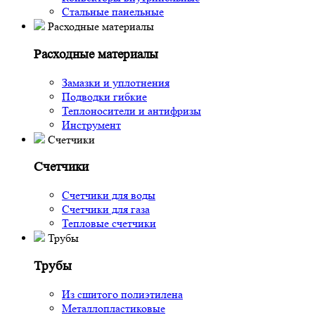
Стальные панельные
Расходные материалы
Расходные материалы
Замазки и уплотнения
Подводки гибкие
Теплоносители и антифризы
Инструмент
Счетчики
Счетчики
Счетчики для воды
Счетчики для газа
Тепловые счетчики
Трубы
Трубы
Из сшитого полиэтилена
Металлопластиковые