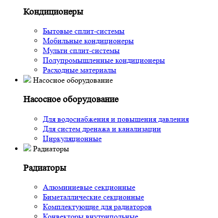
Кондиционеры
Бытовые сплит-системы
Мобильные кондиционеры
Мульти сплит-системы
Полупромышленные кондиционеры
Расходные материалы
Насосное оборудование
Насосное оборудование
Для водоснабжения и повышения давления
Для систем дренажа и канализации
Циркуляционные
Радиаторы
Радиаторы
Алюминиевые секционные
Биметаллические секционные
Комплектующие для радиаторов
Конвекторы внутрипольные