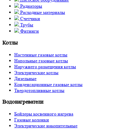
Радиаторы
Расходные материалы
Счетчики
Трубы
Фитинги
Котлы
Настенные газовые котлы
Напольные газовые котлы
Наружнего размещения котлы
Электрические котлы
Дизельные
Конденсационные газовые котлы
Твердотопливные котлы
Водонагреватели
Бойлеры косвенного нагрева
Газовые колонки
Электрические накопительные