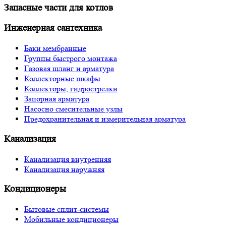
Запасные части для котлов
Инженерная сантехника
Баки мембранные
Группы быстрого монтажа
Газовая шланг и арматура
Коллекторные шкафы
Коллекторы, гидрострелки
Запорная арматура
Насосно смесительные узлы
Предохранительная и измерительная арматура
Канализация
Канализация внутренняя
Канализация наружняя
Кондиционеры
Бытовые сплит-системы
Мобильные кондиционеры