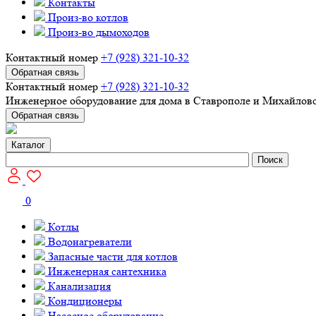
Контакты
Произ-во котлов
Произ-во дымоходов
Контактный номер
+7 (928) 321-10-32
Обратная связь
Контактный номер
+7 (928) 321-10-32
Инженерное оборудование для дома в Ставрополе и Михайлов
Обратная связь
Каталог
Поиск
0
Котлы
Водонагреватели
Запасные части для котлов
Инженерная сантехника
Канализация
Кондиционеры
Насосное оборудование