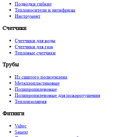
Подводки гибкие
Теплоносители и антифризы
Инструмент
Счетчики
Счетчики для воды
Счетчики для газа
Тепловые счетчики
Трубы
Из сшитого полиэтилена
Металлопластиковые
Полипропиленовые
Полипропиленовые для пожаротушения
Теплоизоляция
Фитинги
Valtec
Sanext