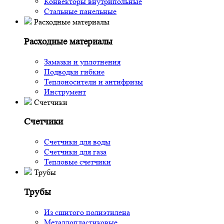
Конвекторы внутрипольные
Стальные панельные
Расходные материалы
Расходные материалы
Замазки и уплотнения
Подводки гибкие
Теплоносители и антифризы
Инструмент
Счетчики
Счетчики
Счетчики для воды
Счетчики для газа
Тепловые счетчики
Трубы
Трубы
Из сшитого полиэтилена
Металлопластиковые