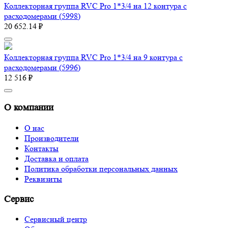
Коллекторная группа RVC Pro 1*3/4 на 12 контура с
расходомерами (5998)
20 652.14 ₽
Коллекторная группа RVC Pro 1*3/4 на 9 контура с
расходомерами (5996)
12 516 ₽
О компании
О нас
Производители
Контакты
Доставка и оплата
Политика обработки персональных данных
Реквизиты
Сервис
Сервисный центр