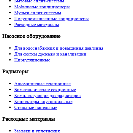
Бытовые сплит-системы
Мобильные кондиционеры
Мульти сплит-системы
Полупромышленные кондиционеры
Расходные материалы
Насосное оборудование
Для водоснабжения и повышения давления
Для систем дренажа и канализации
Циркуляционные
Радиаторы
Алюминиевые секционные
Биметаллические секционные
Комплектующие для радиаторов
Конвекторы внутрипольные
Стальные панельные
Расходные материалы
Замазки и уплотнения