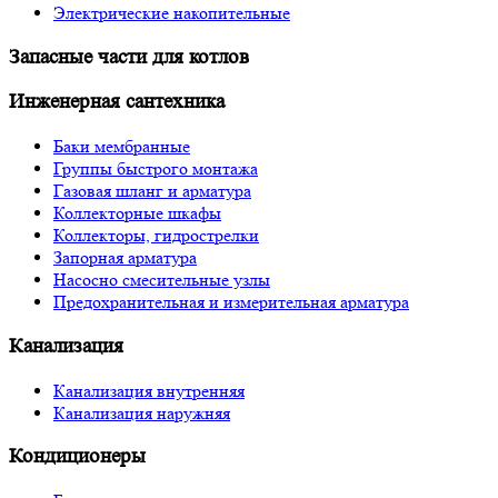
Электрические накопительные
Запасные части для котлов
Инженерная сантехника
Баки мембранные
Группы быстрого монтажа
Газовая шланг и арматура
Коллекторные шкафы
Коллекторы, гидрострелки
Запорная арматура
Насосно смесительные узлы
Предохранительная и измерительная арматура
Канализация
Канализация внутренняя
Канализация наружняя
Кондиционеры