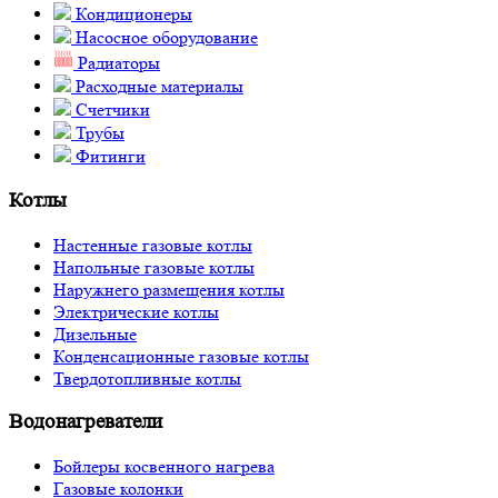
Кондиционеры
Насосное оборудование
Радиаторы
Расходные материалы
Счетчики
Трубы
Фитинги
Котлы
Настенные газовые котлы
Напольные газовые котлы
Наружнего размещения котлы
Электрические котлы
Дизельные
Конденсационные газовые котлы
Твердотопливные котлы
Водонагреватели
Бойлеры косвенного нагрева
Газовые колонки