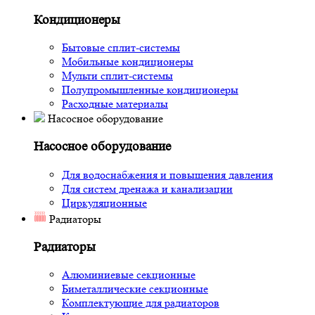
Кондиционеры
Бытовые сплит-системы
Мобильные кондиционеры
Мульти сплит-системы
Полупромышленные кондиционеры
Расходные материалы
Насосное оборудование
Насосное оборудование
Для водоснабжения и повышения давления
Для систем дренажа и канализации
Циркуляционные
Радиаторы
Радиаторы
Алюминиевые секционные
Биметаллические секционные
Комплектующие для радиаторов