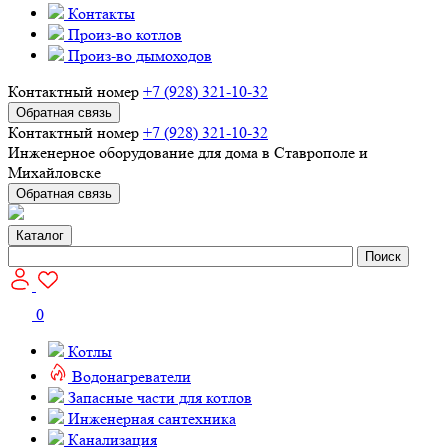
Контакты
Произ-во котлов
Произ-во дымоходов
Контактный номер
+7 (928) 321-10-32
Обратная связь
Контактный номер
+7 (928) 321-10-32
Инженерное оборудование для дома в Ставрополе и
Михайловске
Обратная связь
Каталог
Поиск
0
Котлы
Водонагреватели
Запасные части для котлов
Инженерная сантехника
Канализация