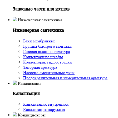
Запасные части для котлов
Инженерная сантехника
Инженерная сантехника
Баки мембранные
Группы быстрого монтажа
Газовая шланг и арматура
Коллекторные шкафы
Коллекторы, гидрострелки
Запорная арматура
Насосно смесительные узлы
Предохранительная и измерительная арматура
Канализация
Канализация
Канализация внутренняя
Канализация наружняя
Кондиционеры