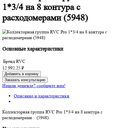
1*3/4 на 8 контура с
расходомерами (5948)
Основные характеристики
Бренд
RVC
12 992.25 ₽
Добавить в корзину
Заказать консультацию
Нашли дешевле? сообщите нам!
Описание и характеристики
Коллекторная группа RVC Pro 1*3/4 на 8 контура с
расходомерами (5948)