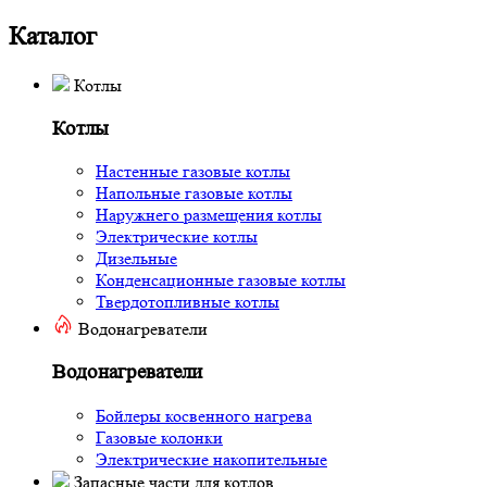
Каталог
Котлы
Котлы
Настенные газовые котлы
Напольные газовые котлы
Наружнего размещения котлы
Электрические котлы
Дизельные
Конденсационные газовые котлы
Твердотопливные котлы
Водонагреватели
Водонагреватели
Бойлеры косвенного нагрева
Газовые колонки
Электрические накопительные
Запасные части для котлов