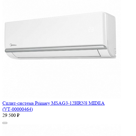
Сплит-система Primary MSAG3-12HRN8 MIDEA
(УТ-00000464)
29 500 ₽