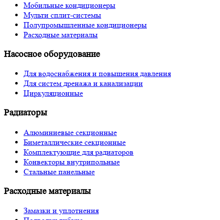
Мобильные кондиционеры
Мульти сплит-системы
Полупромышленные кондиционеры
Расходные материалы
Насосное оборудование
Для водоснабжения и повышения давления
Для систем дренажа и канализации
Циркуляционные
Радиаторы
Алюминиевые секционные
Биметаллические секционные
Комплектующие для радиаторов
Конвекторы внутрипольные
Стальные панельные
Расходные материалы
Замазки и уплотнения