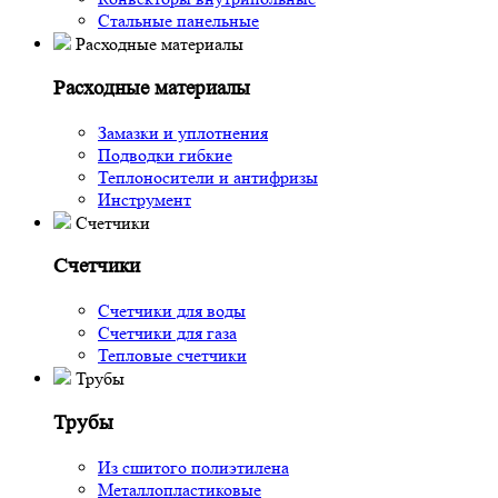
Стальные панельные
Расходные материалы
Расходные материалы
Замазки и уплотнения
Подводки гибкие
Теплоносители и антифризы
Инструмент
Счетчики
Счетчики
Счетчики для воды
Счетчики для газа
Тепловые счетчики
Трубы
Трубы
Из сшитого полиэтилена
Металлопластиковые