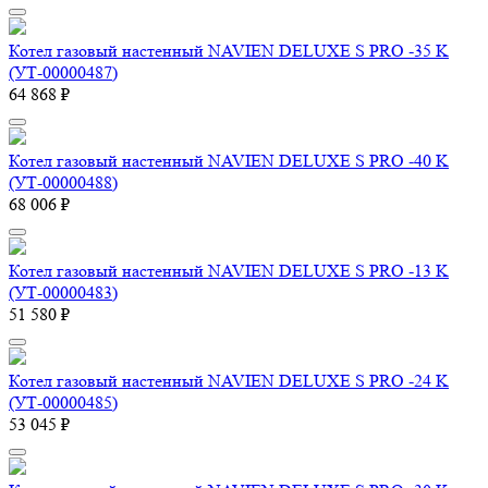
Котел газовый настенный NAVIEN DELUXE S PRO -35 K
(УТ-00000487)
64 868 ₽
Котел газовый настенный NAVIEN DELUXE S PRO -40 K
(УТ-00000488)
68 006 ₽
Котел газовый настенный NAVIEN DELUXE S PRO -13 K
(УТ-00000483)
51 580 ₽
Котел газовый настенный NAVIEN DELUXE S PRO -24 K
(УТ-00000485)
53 045 ₽