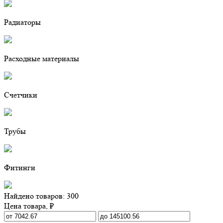
Радиаторы
Расходные материалы
Счетчики
Трубы
Фитинги
Найдено товаров: 300
Цена товара, ₽