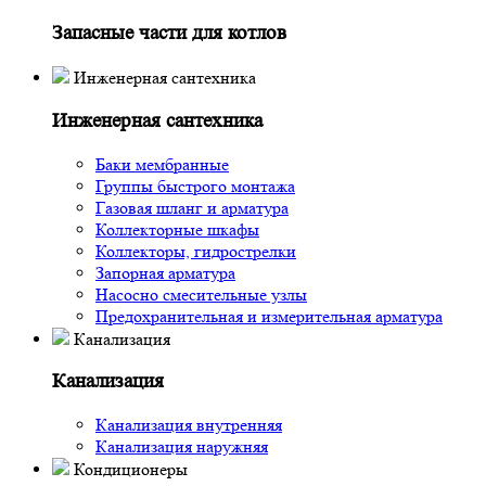
Запасные части для котлов
Инженерная сантехника
Инженерная сантехника
Баки мембранные
Группы быстрого монтажа
Газовая шланг и арматура
Коллекторные шкафы
Коллекторы, гидрострелки
Запорная арматура
Насосно смесительные узлы
Предохранительная и измерительная арматура
Канализация
Канализация
Канализация внутренняя
Канализация наружняя
Кондиционеры