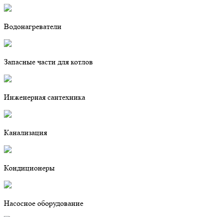
Водонагреватели
Запасные части для котлов
Инженерная сантехника
Канализация
Кондиционеры
Насосное оборудование