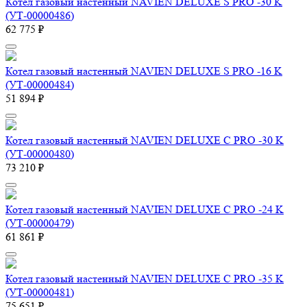
Котел газовый настенный NAVIEN DELUXE S PRO -30 K
(УТ-00000486)
62 775 ₽
Котел газовый настенный NAVIEN DELUXE S PRO -16 K
(УТ-00000484)
51 894 ₽
Котел газовый настенный NAVIEN DELUXE С PRO -30 K
(УТ-00000480)
73 210 ₽
Котел газовый настенный NAVIEN DELUXE С PRO -24 K
(УТ-00000479)
61 861 ₽
Котел газовый настенный NAVIEN DELUXE С PRO -35 K
(УТ-00000481)
75 651 ₽