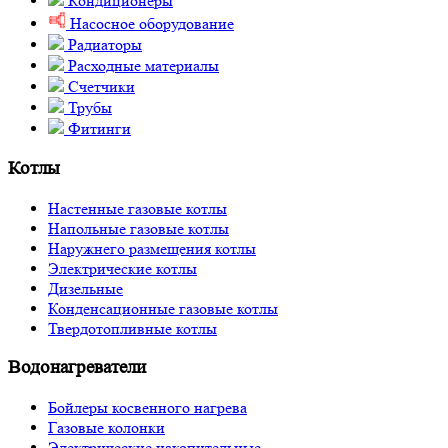
Кондиционеры
Насосное оборудование
Радиаторы
Расходные материалы
Счетчики
Трубы
Фитинги
Котлы
Настенные газовые котлы
Напольные газовые котлы
Наружнего размещения котлы
Электрические котлы
Дизельные
Конденсационные газовые котлы
Твердотопливные котлы
Водонагреватели
Бойлеры косвенного нагрева
Газовые колонки
Электрические накопительные