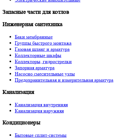
Запасные части для котлов
Инженерная сантехника
Баки мембранные
Группы быстрого монтажа
Газовая шланг и арматура
Коллекторные шкафы
Коллекторы, гидрострелки
Запорная арматура
Насосно смесительные узлы
Предохранительная и измерительная арматура
Канализация
Канализация внутренняя
Канализация наружняя
Кондиционеры
Бытовые сплит-системы