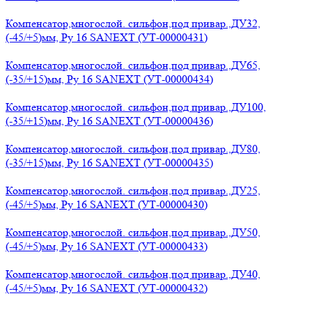
Компенсатор,многослой. сильфон,под привар.,ДУ32,
(-45/+5)мм, Ру 16 SANEXT (УТ-00000431)
Компенсатор,многослой. сильфон,под привар.,ДУ65,
(-35/+15)мм, Ру 16 SANEXT (УТ-00000434)
Компенсатор,многослой. сильфон,под привар.,ДУ100,
(-35/+15)мм, Ру 16 SANEXT (УТ-00000436)
Компенсатор,многослой. сильфон,под привар.,ДУ80,
(-35/+15)мм, Ру 16 SANEXT (УТ-00000435)
Компенсатор,многослой. сильфон,под привар.,ДУ25,
(-45/+5)мм, Ру 16 SANEXT (УТ-00000430)
Компенсатор,многослой. сильфон,под привар.,ДУ50,
(-45/+5)мм, Ру 16 SANEXT (УТ-00000433)
Компенсатор,многослой. сильфон,под привар.,ДУ40,
(-45/+5)мм, Ру 16 SANEXT (УТ-00000432)