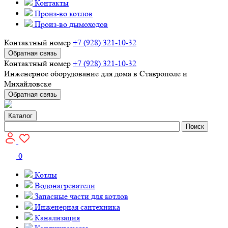
Контакты
Произ-во котлов
Произ-во дымоходов
Контактный номер
+7 (928) 321-10-32
Обратная связь
Контактный номер
+7 (928) 321-10-32
Инженерное оборудование для дома в Ставрополе и
Михайловске
Обратная связь
Каталог
Поиск
0
Котлы
Водонагреватели
Запасные части для котлов
Инженерная сантехника
Канализация