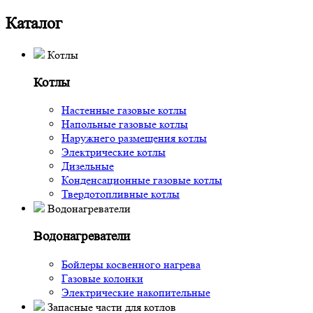
Каталог
Котлы
Котлы
Настенные газовые котлы
Напольные газовые котлы
Наружнего размещения котлы
Электрические котлы
Дизельные
Конденсационные газовые котлы
Твердотопливные котлы
Водонагреватели
Водонагреватели
Бойлеры косвенного нагрева
Газовые колонки
Электрические накопительные
Запасные части для котлов