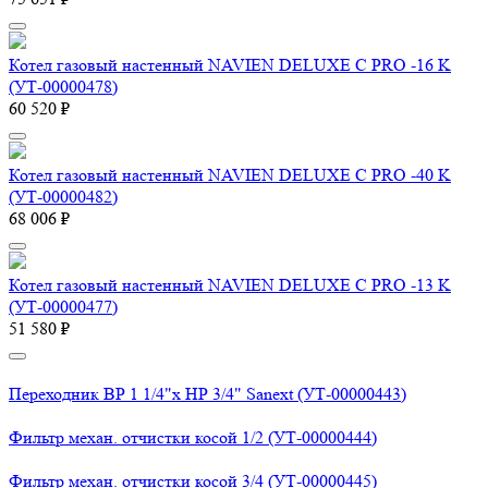
Котел газовый настенный NAVIEN DELUXE С PRO -16 K
(УТ-00000478)
60 520 ₽
Котел газовый настенный NAVIEN DELUXE С PRO -40 K
(УТ-00000482)
68 006 ₽
Котел газовый настенный NAVIEN DELUXE С PRO -13 K
(УТ-00000477)
51 580 ₽
Переходник ВР 1 1/4"х НР 3/4" Sanext (УТ-00000443)
Фильтр механ. отчистки косой 1/2 (УТ-00000444)
Фильтр механ. отчистки косой 3/4 (УТ-00000445)