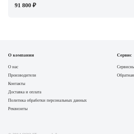
91 800 ₽
О компании
Сервис
О нас
Сервисн
Производители
Обратная
Контакты
Доставка и оплата
Политика обработки персональных данных
Реквизиты