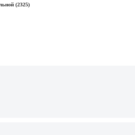
льной (2325)