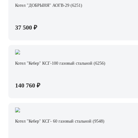
Котел "ДОБРЫНЯ" АОГВ-29 (6251)
37 500 ₽
Котел "Кебер" КСГ-100 газовый стальной (6256)
140 760 ₽
Котел "Кебер" КСГ- 60 газовый стальной (9548)