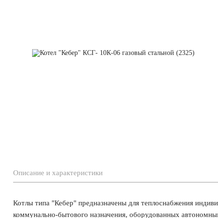
Описание и характеристики
Котлы типа "Кебер" предназначены для теплоснабжения индив
коммунально-бытового назначения, оборудованных автономны