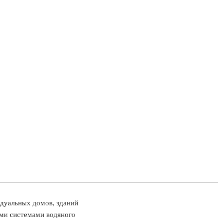
идуальных домов, зданий
ми системами водяного