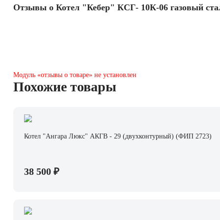
Отзывы о Котел "Кебер" КСГ- 10К-06 газовый ста
Модуль «отзывы о товаре» не установлен
Похожие товары
Котел "Ангара Люкс" АКГВ - 29 (двухконтурный) (ФИП 2723)
38 500 ₽