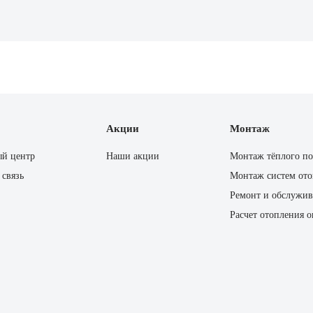
Акции
Монтаж
ый центр
Наши акции
Монтаж тёплого по
 связь
Монтаж систем ото
Ремонт и обслужив
Расчет отопления 