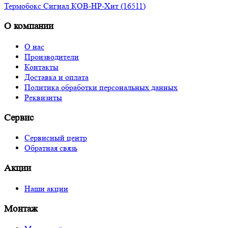
Термобокс Сигнал КОВ-НР-Хит (16511)
О компании
О нас
Производители
Контакты
Доставка и оплата
Политика обработки персональных данных
Реквизиты
Сервис
Сервисный центр
Обратная связь
Акции
Наши акции
Монтаж