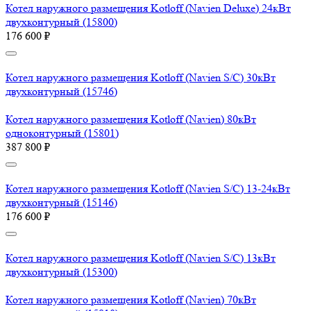
Котел наружного размещения Kotloff (Navien Deluxe) 24кВт
двухконтурный (15800)
176 600 ₽
Котел наружного размещения Kotloff (Navien S/C) 30кВт
двухконтурный (15746)
Котел наружного размещения Kotloff (Navien) 80кВт
одноконтурный (15801)
387 800 ₽
Котел наружного размещения Kotloff (Navien S/C) 13-24кВт
двухконтурный (15146)
176 600 ₽
Котел наружного размещения Kotloff (Navien S/C) 13кВт
двухконтурный (15300)
Котел наружного размещения Kotloff (Navien) 70кВт