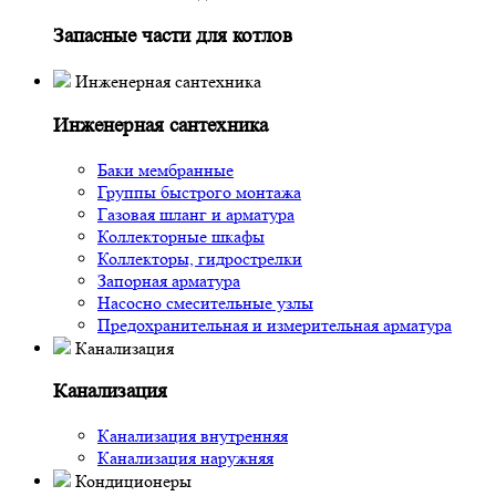
Запасные части для котлов
Инженерная сантехника
Инженерная сантехника
Баки мембранные
Группы быстрого монтажа
Газовая шланг и арматура
Коллекторные шкафы
Коллекторы, гидрострелки
Запорная арматура
Насосно смесительные узлы
Предохранительная и измерительная арматура
Канализация
Канализация
Канализация внутренняя
Канализация наружняя
Кондиционеры