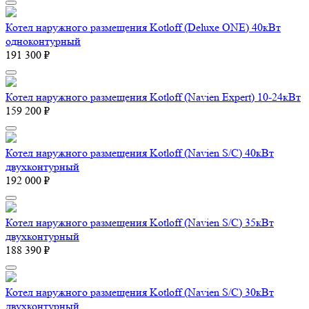
Котел наружного размещения Kotloff (Deluxe ONE) 40кВт
одноконтурный
191 300 ₽
Котел наружного размещения Kotloff (Navien Expert) 10-24кВт
159 200 ₽
Котел наружного размещения Kotloff (Navien S/C) 40кВт
двухконтурный
192 000 ₽
Котел наружного размещения Kotloff (Navien S/C) 35кВт
двухконтурный
188 390 ₽
Котел наружного размещения Kotloff (Navien S/C) 30кВт
двухконтурный