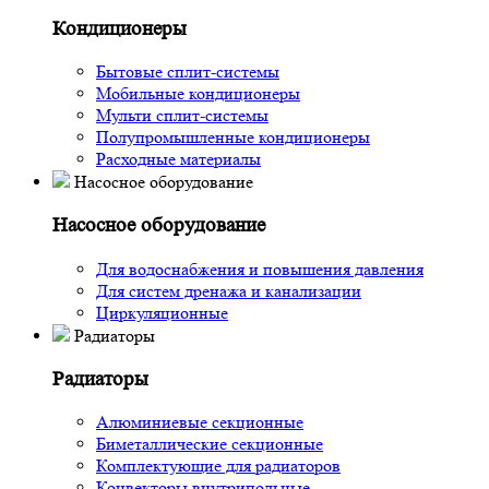
Кондиционеры
Бытовые сплит-системы
Мобильные кондиционеры
Мульти сплит-системы
Полупромышленные кондиционеры
Расходные материалы
Насосное оборудование
Насосное оборудование
Для водоснабжения и повышения давления
Для систем дренажа и канализации
Циркуляционные
Радиаторы
Радиаторы
Алюминиевые секционные
Биметаллические секционные
Комплектующие для радиаторов
Конвекторы внутрипольные