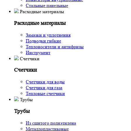
Стальные панельные
Расходные материалы
Расходные материалы
Замазки и уплотнения
Подводки гибкие
Теплоносители и антифризы
Инструмент
Счетчики
Счетчики
Счетчики для воды
Счетчики для газа
Тепловые счетчики
Трубы
Трубы
Из сшитого полиэтилена
Металлопластиковые