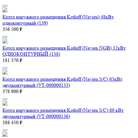
Котел наружного размещения Kotloff (Navien) 48кВт
одноконтурный (139)
356 500 ₽
Котел наружного размещения Kotloff (Navien NGB) 32кВт
ОДНОКОНТУРНЫЙ (138)
181 370 ₽
Котел наружного размещения Kotloff (Navien S/C) 65кВт
двухконтурный (УТ-000000133)
378 900 ₽
Котел наружного размещения Kotloff (Navien S/C) 80 кВт
двухконтурный (УТ-000000136)
388 450 ₽