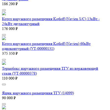
186 200 ₽
Котел наружного размещения Kotloff (Navien S/C) 13кВт -
24кВт двухконтурный
176 000 ₽
Котел наружного размещения Kotloff (Navien) 60кВт
одноконтурный (УТ-00000131)
375 350 ₽
Термобокс наружного размещения ТГУ из нержавеющей
стали (УТ-00000378)
110 000 ₽
Ящик наружного размещения ТГУ (14099)
90 000 ₽