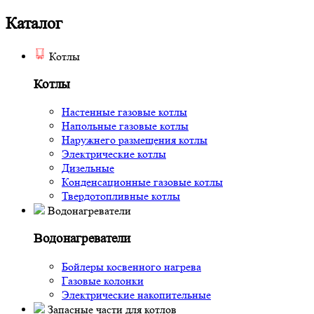
Каталог
Котлы
Котлы
Настенные газовые котлы
Напольные газовые котлы
Наружнего размещения котлы
Электрические котлы
Дизельные
Конденсационные газовые котлы
Твердотопливные котлы
Водонагреватели
Водонагреватели
Бойлеры косвенного нагрева
Газовые колонки
Электрические накопительные
Запасные части для котлов