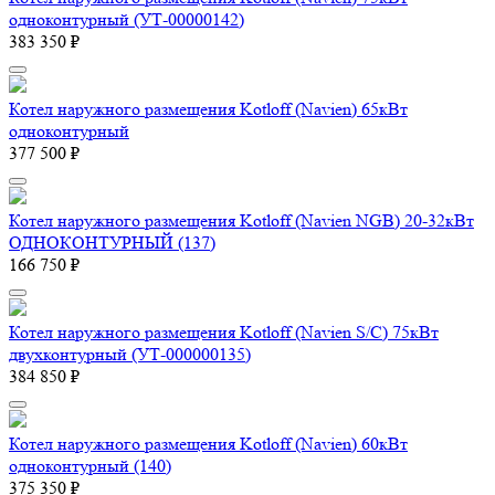
одноконтурный (УТ-00000142)
383 350 ₽
Котел наружного размещения Kotloff (Navien) 65кВт
одноконтурный
377 500 ₽
Котел наружного размещения Kotloff (Navien NGB) 20-32кВт
ОДНОКОНТУРНЫЙ (137)
166 750 ₽
Котел наружного размещения Kotloff (Navien S/C) 75кВт
двухконтурный (УТ-000000135)
384 850 ₽
Котел наружного размещения Kotloff (Navien) 60кВт
одноконтурный (140)
375 350 ₽