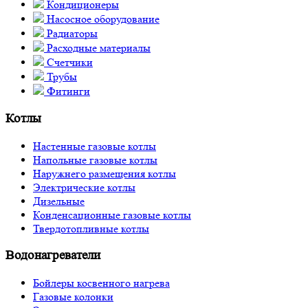
Кондиционеры
Насосное оборудование
Радиаторы
Расходные материалы
Счетчики
Трубы
Фитинги
Котлы
Настенные газовые котлы
Напольные газовые котлы
Наружнего размещения котлы
Электрические котлы
Дизельные
Конденсационные газовые котлы
Твердотопливные котлы
Водонагреватели
Бойлеры косвенного нагрева
Газовые колонки