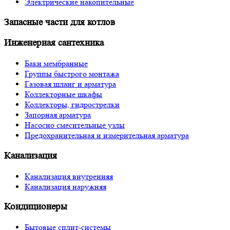
Электрические накопительные
Запасные части для котлов
Инженерная сантехника
Баки мембранные
Группы быстрого монтажа
Газовая шланг и арматура
Коллекторные шкафы
Коллекторы, гидрострелки
Запорная арматура
Насосно смесительные узлы
Предохранительная и измерительная арматура
Канализация
Канализация внутренняя
Канализация наружняя
Кондиционеры
Бытовые сплит-системы