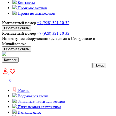
Контакты
Произ-во котлов
Произ-во дымоходов
Контактный номер
+7 (928) 321-10-32
Обратная связь
Контактный номер
+7 (928) 321-10-32
Инженерное оборудование для дома в Ставрополе и
Михайловске
Обратная связь
Каталог
Поиск
0
Котлы
Водонагреватели
Запасные части для котлов
Инженерная сантехника
Канализация