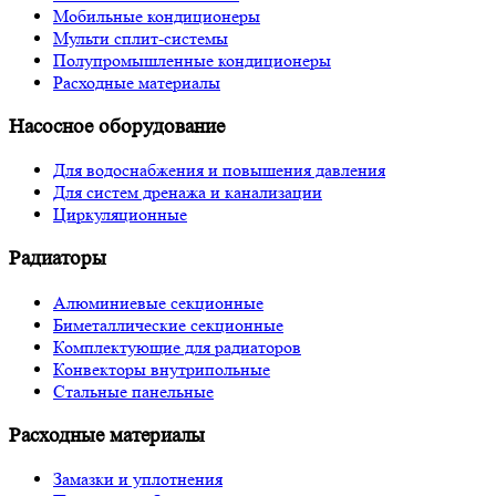
Мобильные кондиционеры
Мульти сплит-системы
Полупромышленные кондиционеры
Расходные материалы
Насосное оборудование
Для водоснабжения и повышения давления
Для систем дренажа и канализации
Циркуляционные
Радиаторы
Алюминиевые секционные
Биметаллические секционные
Комплектующие для радиаторов
Конвекторы внутрипольные
Стальные панельные
Расходные материалы
Замазки и уплотнения