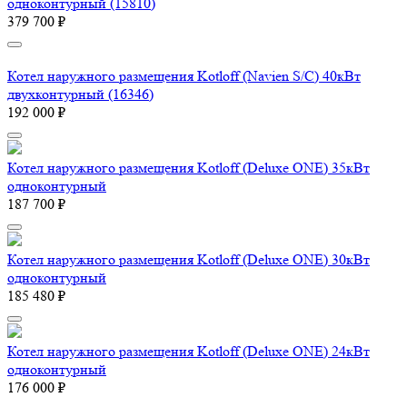
одноконтурный (15810)
379 700 ₽
Котел наружного размещения Kotloff (Navien S/C) 40кВт
двухконтурный (16346)
192 000 ₽
Котел наружного размещения Kotloff (Deluxe ONE) 35кВт
одноконтурный
187 700 ₽
Котел наружного размещения Kotloff (Deluxe ONE) 30кВт
одноконтурный
185 480 ₽
Котел наружного размещения Kotloff (Deluxe ONE) 24кВт
одноконтурный
176 000 ₽