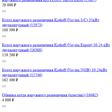
20 800 ₽
Котел наружного размещения Kotloff (Navien S/C) 35кВт
двухконтурный (15973)
188 390 ₽
Котел наружного размещения Kotloff (Navien Expert) 10-24 кВт
двухконтурный (16368)
159 200 ₽
Котел наружного размещения Kotloff (Navien NGB) 10-24кВт
двухконтурный (15746)
162 300 ₽
Обвязка котла наружнего размещения (пластик) (16462)
4 800 ₽