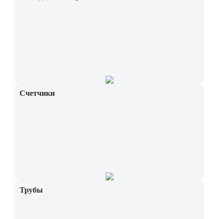
Счетчики
Трубы