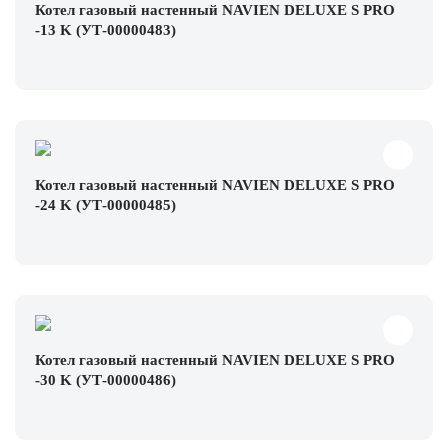
Котел газовый настенный NAVIEN DELUXE S PRO
-13 K (УТ-00000483)
Котел газовый настенный NAVIEN DELUXE S PRO
-24 K (УТ-00000485)
Котел газовый настенный NAVIEN DELUXE S PRO
-30 K (УТ-00000486)