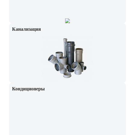
Канализация
Кондиционеры