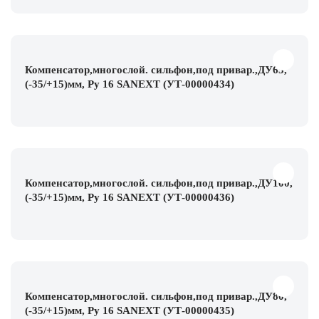
Компенсатор,многослой. сильфон,под привар.,ДУ65,
(-35/+15)мм, Ру 16 SANEXT (УТ-00000434)
Компенсатор,многослой. сильфон,под привар.,ДУ100,
(-35/+15)мм, Ру 16 SANEXT (УТ-00000436)
Компенсатор,многослой. сильфон,под привар.,ДУ80,
(-35/+15)мм, Ру 16 SANEXT (УТ-00000435)