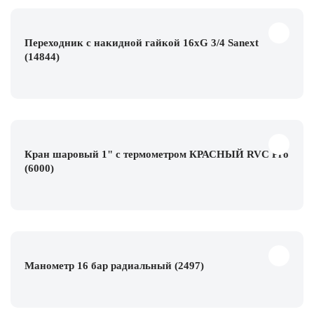
Переходник с накидной гайкой 16хG 3/4 Sanext
(14844)
Кран шаровый 1" с термометром КРАСНЫЙ RVC Pro
(6000)
Манометр 16 бар радиальный (2497)