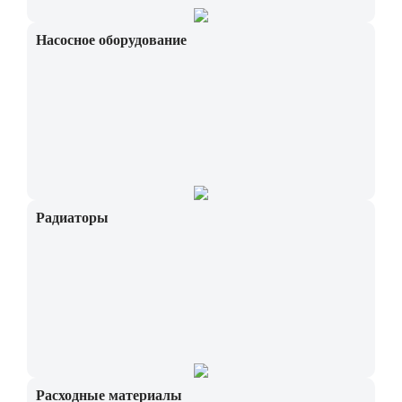
Насосное оборудование
Радиаторы
Расходные материалы