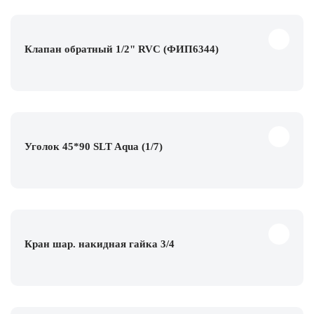
Клапан обратный 1/2" RVC (ФИП6344)
Уголок 45*90 SLT Aqua (1/7)
Кран шар. накидная гайка 3/4