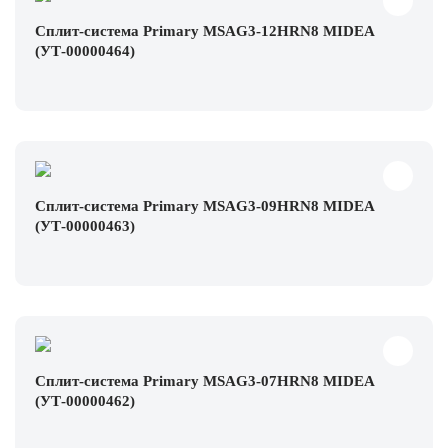
Сплит-система Primary MSAG3-12HRN8 MIDEA
(УТ-00000464)
Сплит-система Primary MSAG3-09HRN8 MIDEA
(УТ-00000463)
Сплит-система Primary MSAG3-07HRN8 MIDEA
(УТ-00000462)