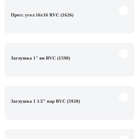
Пресс угол 16х16 RVC (1626)
Заглушка 1" вн RVC (1598)
Заглушка 1 1/2" нар RVC (5920)