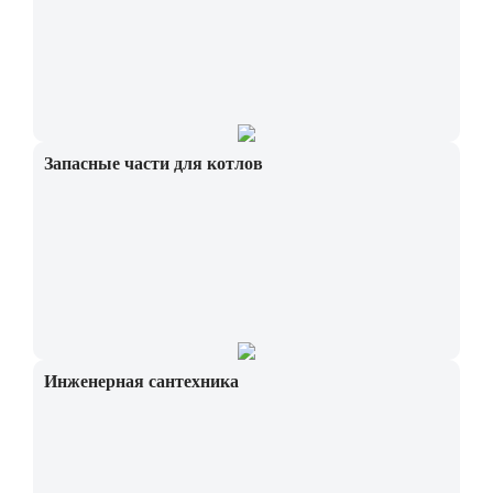
Запасные части для котлов
Инженерная сантехника