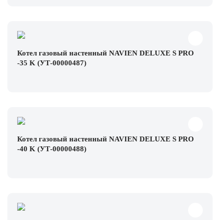
Котел газовый настенный NAVIEN DELUXE S PRO
-35 K (УТ-00000487)
Котел газовый настенный NAVIEN DELUXE S PRO
-40 K (УТ-00000488)