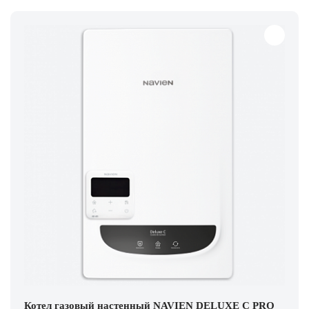
Котел газовый настенный NAVIEN DELUXE С PRO