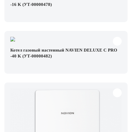
-16 K (УТ-00000478)
Котел газовый настенный NAVIEN DELUXE С PRO
-40 K (УТ-00000482)