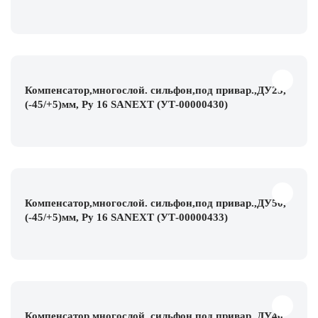
Компенсатор,многослой. сильфон,под привар.,ДУ25,
(-45/+5)мм, Ру 16 SANEXT (УТ-00000430)
Компенсатор,многослой. сильфон,под привар.,ДУ50,
(-45/+5)мм, Ру 16 SANEXT (УТ-00000433)
Компенсатор,многослой. сильфон,под привар.,ДУ40,