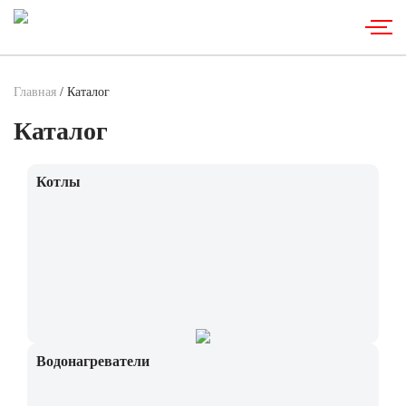
Главная
/ Каталог
Каталог
Котлы
Водонагреватели