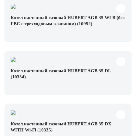
Котел настенный газовый HUBERT AGB 35 WLB (без
ГВС с трехходовым клапаном) (10952)
Котел настенный газовый HUBERT AGB 35 DL
(10334)
Котел настенный газовый HUBERT AGB 35 DX
WITH Wi-Fi (10335)