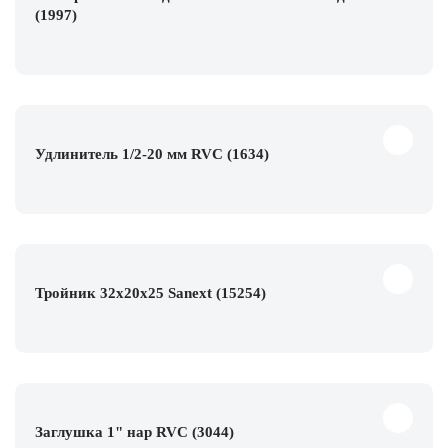
(1997)
Удлинитель 1/2-20 мм RVC (1634)
Тройник 32х20х25 Sanext (15254)
Заглушка 1" нар RVC (3044)