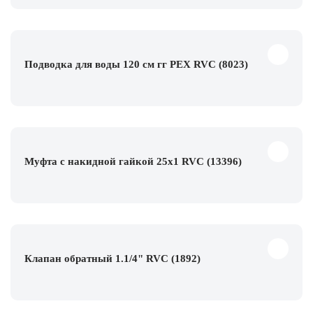
Подводка для воды 120 см гг PEX RVC (8023)
Муфта с накидной гайкой 25х1 RVC (13396)
Клапан обратный 1.1/4" RVC (1892)