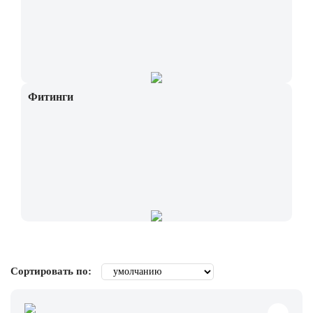
Фитинги
Сортировать по: