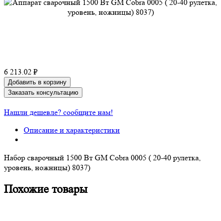
6 213.02 ₽
Добавить в корзину
Заказать консультацию
Нашли дешевле? сообщите нам!
Описание и характеристики
Набор сварочный 1500 Вт GM Cobra 0005 ( 20-40 рулетка,
уровень, ножницы) 8037)
Похожие товары