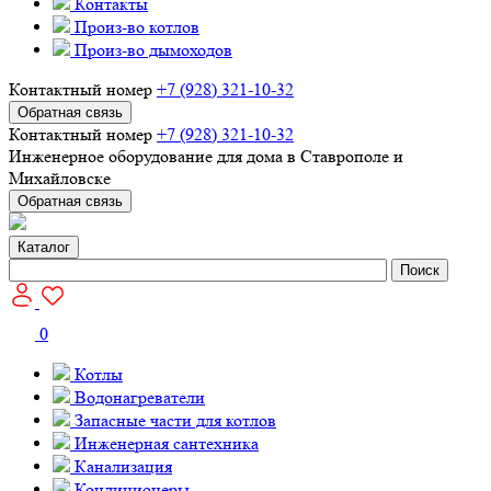
Контакты
Произ-во котлов
Произ-во дымоходов
Контактный номер
+7 (928) 321-10-32
Обратная связь
Контактный номер
+7 (928) 321-10-32
Инженерное оборудование для дома в Ставрополе и
Михайловске
Обратная связь
Каталог
Поиск
0
Котлы
Водонагреватели
Запасные части для котлов
Инженерная сантехника
Канализация
Кондиционеры