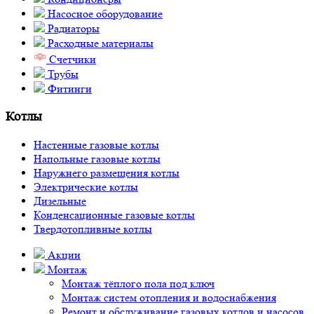
Насосное оборудование
Радиаторы
Расходные материалы
Счетчики
Трубы
Фитинги
Котлы
Настенные газовые котлы
Напольные газовые котлы
Наружнего размещения котлы
Электрические котлы
Дизельные
Конденсационные газовые котлы
Твердотопливные котлы
Акции
Монтаж
Монтаж тёплого пола под ключ
Монтаж систем отопления и водоснабжения
Ремонт и обслуживание газовых котлов и насосов