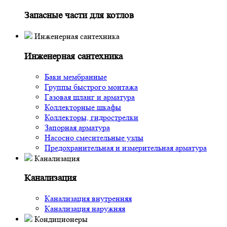
Запасные части для котлов
Инженерная сантехника
Инженерная сантехника
Баки мембранные
Группы быстрого монтажа
Газовая шланг и арматура
Коллекторные шкафы
Коллекторы, гидрострелки
Запорная арматура
Насосно смесительные узлы
Предохранительная и измерительная арматура
Канализация
Канализация
Канализация внутренняя
Канализация наружняя
Кондиционеры