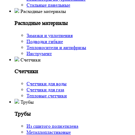
Стальные панельные
Расходные материалы
Расходные материалы
Замазки и уплотнения
Подводки гибкие
Теплоносители и антифризы
Инструмент
Счетчики
Счетчики
Счетчики для воды
Счетчики для газа
Тепловые счетчики
Трубы
Трубы
Из сшитого полиэтилена
Металлопластиковые