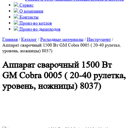
Сервис
О компании
Контакты
Произ-во котлов
Произ-во дымоходов
Главная
/
Каталог
/
Расходные материалы
/
Инструмент
/
Аппарат сварочный 1500 Вт GM Cobra 0005 ( 20-40 рулетка,
уровень, ножницы) 8037)
Аппарат сварочный 1500 Вт
GM Cobra 0005 ( 20-40 рулетка,
уровень, ножницы) 8037)