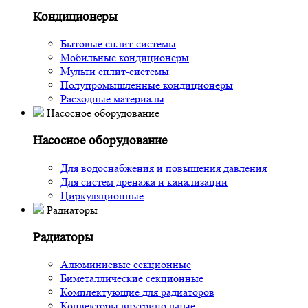
Кондиционеры
Бытовые сплит-системы
Мобильные кондиционеры
Мульти сплит-системы
Полупромышленные кондиционеры
Расходные материалы
Насосное оборудование
Насосное оборудование
Для водоснабжения и повышения давления
Для систем дренажа и канализации
Циркуляционные
Радиаторы
Радиаторы
Алюминиевые секционные
Биметаллические секционные
Комплектующие для радиаторов
Конвекторы внутрипольные