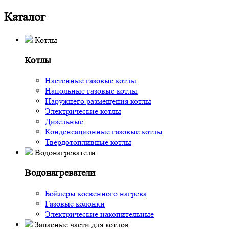
Каталог
Котлы
Котлы
Настенные газовые котлы
Напольные газовые котлы
Наружнего размещения котлы
Электрические котлы
Дизельные
Конденсационные газовые котлы
Твердотопливные котлы
Водонагреватели
Водонагреватели
Бойлеры косвенного нагрева
Газовые колонки
Электрические накопительные
Запасные части для котлов