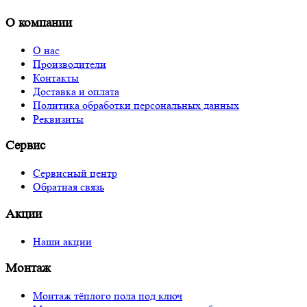
О компании
О нас
Производители
Контакты
Доставка и оплата
Политика обработки персональных данных
Реквизиты
Сервис
Сервисный центр
Обратная связь
Акции
Наши акции
Монтаж
Монтаж тёплого пола под ключ