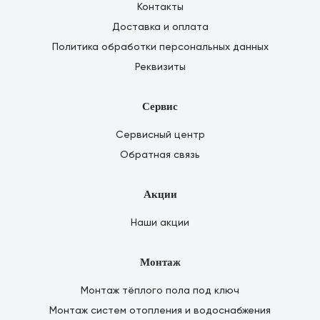
Контакты
Доставка и оплата
Политика обработки персональных данных
Реквизиты
Сервис
Сервисный центр
Обратная связь
Акции
Наши акции
Монтаж
Монтаж тёплого пола под ключ
Монтаж систем отопления и водоснабжения