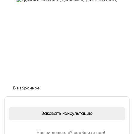
Заказать консультацию
Нашли дешевле? сообщите нам!