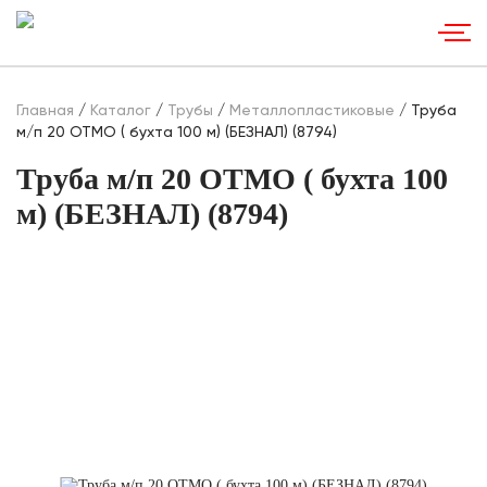
Главная
/
Каталог
/
Трубы
/
Металлопластиковые
/ Труба
м/п 20 ОТМО ( бухта 100 м) (БЕЗНАЛ) (8794)
Труба м/п 20 ОТМО ( бухта 100
м) (БЕЗНАЛ) (8794)