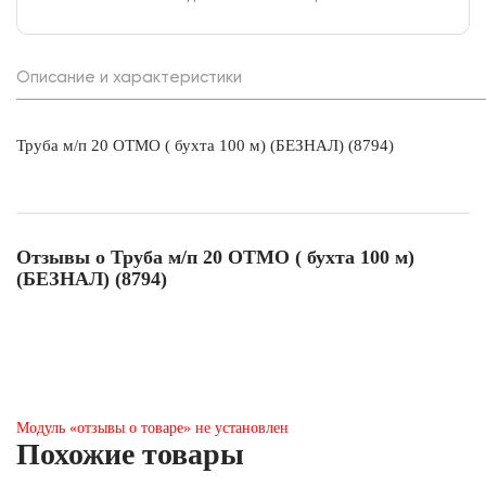
Описание и характеристики
Труба м/п 20 ОТМО ( бухта 100 м) (БЕЗНАЛ) (8794)
Отзывы о Труба м/п 20 ОТМО ( бухта 100 м)
(БЕЗНАЛ) (8794)
Модуль «отзывы о товаре» не установлен
Похожие товары