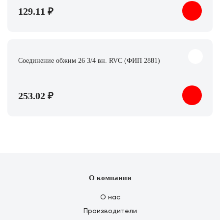
129.11 ₽
Соединение обжим 26 3/4 вн. RVC (ФИП 2881)
253.02 ₽
О компании
О нас
Производители