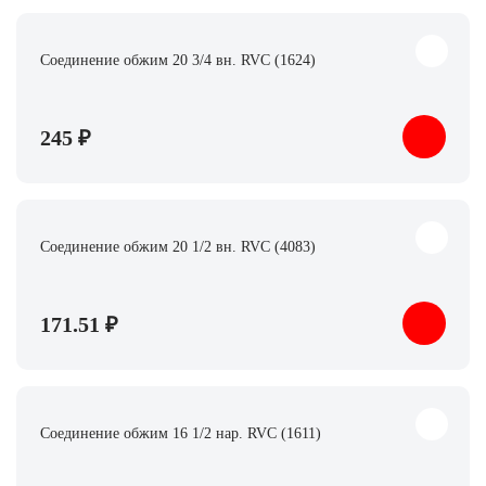
Соединение обжим 20 3/4 вн. RVC (1624)
245 ₽
Соединение обжим 20 1/2 вн. RVC (4083)
171.51 ₽
Соединение обжим 16 1/2 нар. RVC (1611)