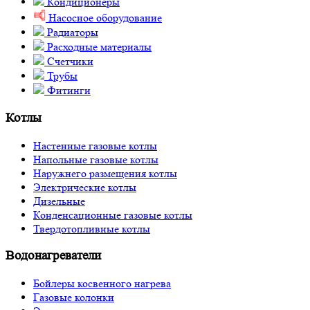
Кондиционеры
Насосное оборудование
Радиаторы
Расходные материалы
Счетчики
Трубы
Фитинги
Котлы
Настенные газовые котлы
Напольные газовые котлы
Наружнего размещения котлы
Электрические котлы
Дизельные
Конденсационные газовые котлы
Твердотопливные котлы
Водонагреватели
Бойлеры косвенного нагрева
Газовые колонки