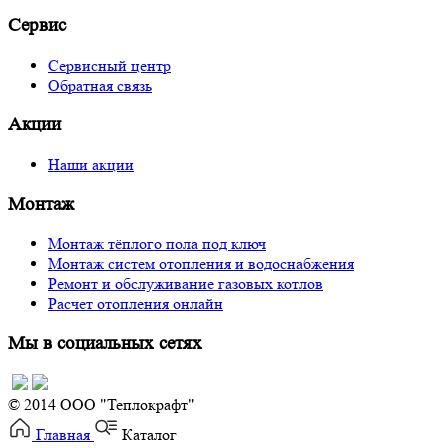
Сервис
Сервисный центр
Обратная связь
Акции
Наши акции
Монтаж
Монтаж тёплого пола под ключ
Монтаж систем отопления и водоснабжения
Ремонт и обслуживание газовых котлов
Расчет отопления онлайн
Мы в социальных сетях
© 2014 OOO "Теплокрафт"
Главная
Каталог