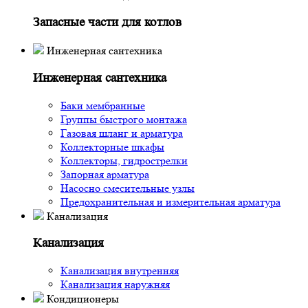
Запасные части для котлов
Инженерная сантехника
Инженерная сантехника
Баки мембранные
Группы быстрого монтажа
Газовая шланг и арматура
Коллекторные шкафы
Коллекторы, гидрострелки
Запорная арматура
Насосно смесительные узлы
Предохранительная и измерительная арматура
Канализация
Канализация
Канализация внутренняя
Канализация наружняя
Кондиционеры