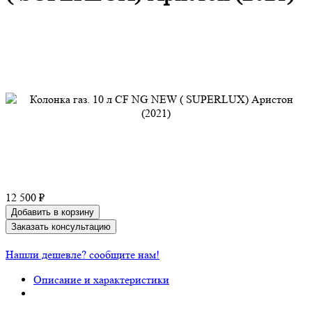
12 500 ₽
Добавить в корзину
Заказать консультацию
Нашли дешевле? сообщите нам!
Описание и характеристики