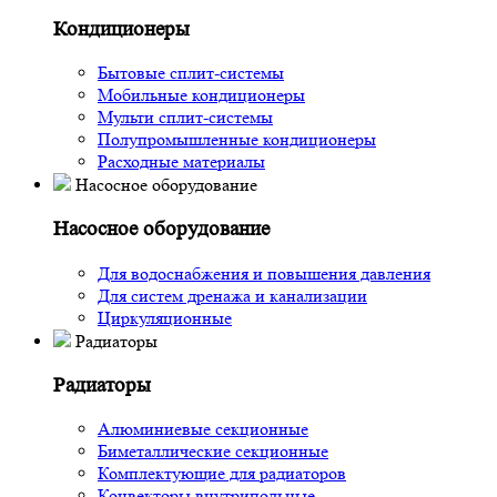
Кондиционеры
Бытовые сплит-системы
Мобильные кондиционеры
Мульти сплит-системы
Полупромышленные кондиционеры
Расходные материалы
Насосное оборудование
Насосное оборудование
Для водоснабжения и повышения давления
Для систем дренажа и канализации
Циркуляционные
Радиаторы
Радиаторы
Алюминиевые секционные
Биметаллические секционные
Комплектующие для радиаторов
Конвекторы внутрипольные