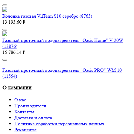
Колонка газовая VilTerm S10 серебро (8763)
13 193.60 ₽
Газовый проточный водонагреватель "Oasis Home" V-20W
(13876)
15 786.14 ₽
Газовый проточный водонагреватель "Oasis PRO" WM 10
(11554)
О компании
О нас
Производители
Контакты
Доставка и оплата
Политика обработки персональных данных
Реквизиты