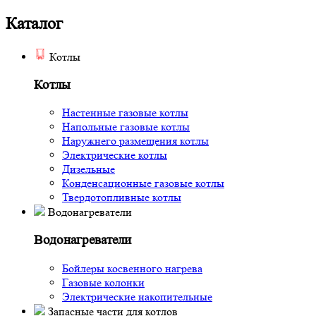
Каталог
Котлы
Котлы
Настенные газовые котлы
Напольные газовые котлы
Наружнего размещения котлы
Электрические котлы
Дизельные
Конденсационные газовые котлы
Твердотопливные котлы
Водонагреватели
Водонагреватели
Бойлеры косвенного нагрева
Газовые колонки
Электрические накопительные
Запасные части для котлов