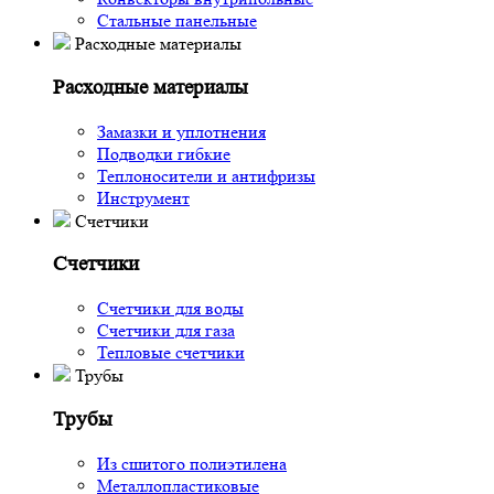
Стальные панельные
Расходные материалы
Расходные материалы
Замазки и уплотнения
Подводки гибкие
Теплоносители и антифризы
Инструмент
Счетчики
Счетчики
Счетчики для воды
Счетчики для газа
Тепловые счетчики
Трубы
Трубы
Из сшитого полиэтилена
Металлопластиковые