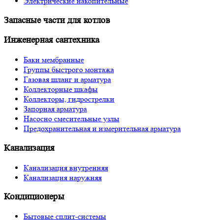
Электрические накопительные
Запасные части для котлов
Инженерная сантехника
Баки мембранные
Группы быстрого монтажа
Газовая шланг и арматура
Коллекторные шкафы
Коллекторы, гидрострелки
Запорная арматура
Насосно смесительные узлы
Предохранительная и измерительная арматура
Канализация
Канализация внутренняя
Канализация наружняя
Кондиционеры
Бытовые сплит-системы