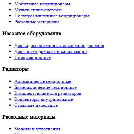
Мобильные кондиционеры
Мульти сплит-системы
Полупромышленные кондиционеры
Расходные материалы
Насосное оборудование
Для водоснабжения и повышения давления
Для систем дренажа и канализации
Циркуляционные
Радиаторы
Алюминиевые секционные
Биметаллические секционные
Комплектующие для радиаторов
Конвекторы внутрипольные
Стальные панельные
Расходные материалы
Замазки и уплотнения