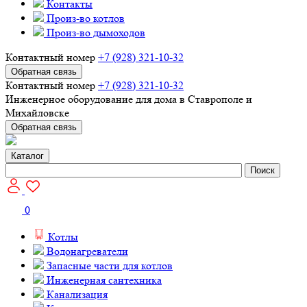
Контакты
Произ-во котлов
Произ-во дымоходов
Контактный номер
+7 (928) 321-10-32
Обратная связь
Контактный номер
+7 (928) 321-10-32
Инженерное оборудование для дома в Ставрополе и
Михайловске
Обратная связь
Каталог
Поиск
0
Котлы
Водонагреватели
Запасные части для котлов
Инженерная сантехника
Канализация