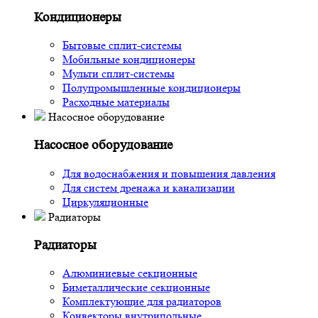
Кондиционеры
Бытовые сплит-системы
Мобильные кондиционеры
Мульти сплит-системы
Полупромышленные кондиционеры
Расходные материалы
Насосное оборудование
Насосное оборудование
Для водоснабжения и повышения давления
Для систем дренажа и канализации
Циркуляционные
Радиаторы
Радиаторы
Алюминиевые секционные
Биметаллические секционные
Комплектующие для радиаторов
Конвекторы внутрипольные