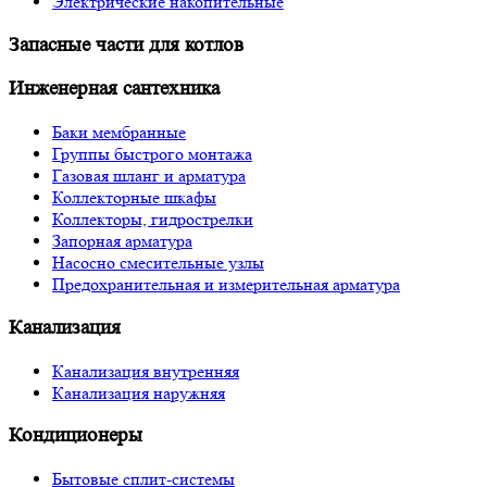
Электрические накопительные
Запасные части для котлов
Инженерная сантехника
Баки мембранные
Группы быстрого монтажа
Газовая шланг и арматура
Коллекторные шкафы
Коллекторы, гидрострелки
Запорная арматура
Насосно смесительные узлы
Предохранительная и измерительная арматура
Канализация
Канализация внутренняя
Канализация наружняя
Кондиционеры
Бытовые сплит-системы