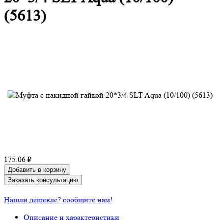
(5613)
175.06 ₽
Добавить в корзину
Заказать консультацию
Нашли дешевле? сообщите нам!
Описание и характеристики