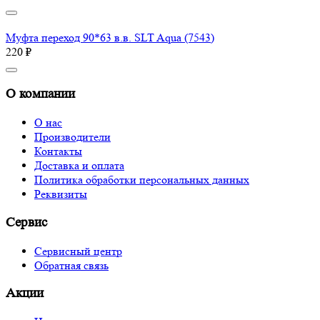
Муфта переход 90*63 в.в. SLT Aqua (7543)
220 ₽
О компании
О нас
Производители
Контакты
Доставка и оплата
Политика обработки персональных данных
Реквизиты
Сервис
Сервисный центр
Обратная связь
Акции