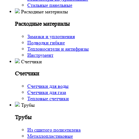
Стальные панельные
Расходные материалы
Расходные материалы
Замазки и уплотнения
Подводки гибкие
Теплоносители и антифризы
Инструмент
Счетчики
Счетчики
Счетчики для воды
Счетчики для газа
Тепловые счетчики
Трубы
Трубы
Из сшитого полиэтилена
Металлопластиковые