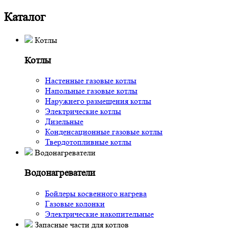
Каталог
Котлы
Котлы
Настенные газовые котлы
Напольные газовые котлы
Наружнего размещения котлы
Электрические котлы
Дизельные
Конденсационные газовые котлы
Твердотопливные котлы
Водонагреватели
Водонагреватели
Бойлеры косвенного нагрева
Газовые колонки
Электрические накопительные
Запасные части для котлов