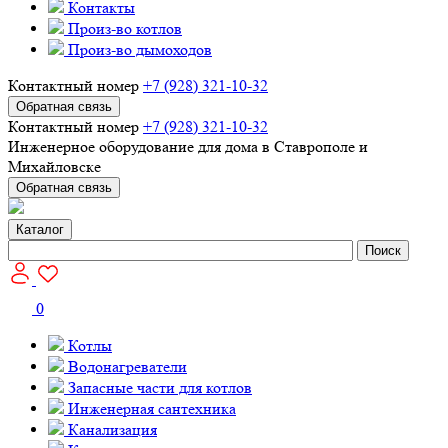
Контакты
Произ-во котлов
Произ-во дымоходов
Контактный номер
+7 (928) 321-10-32
Обратная связь
Контактный номер
+7 (928) 321-10-32
Инженерное оборудование для дома в Ставрополе и
Михайловске
Обратная связь
Каталог
Поиск
0
Котлы
Водонагреватели
Запасные части для котлов
Инженерная сантехника
Канализация