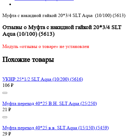
Муфта с накидной гайкой 20*3/4 SLT Aqua (10/100) (5613)
Отзывы о Муфта с накидной гайкой 20*3/4 SLT
Aqua (10/100) (5613)
Модуль «отзывы о товаре» не установлен
Похожие товары
УКНР 25*1/2 SLT Aqua (10/200) (5616)
106 ₽
Муфта переход 40*25 В.Н. SLT Aqua (25/250)
21 ₽
Муфта переход 40*25 в.в. SLT Aqua (15/150) (5459)
29 ₽