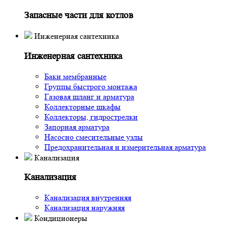
Запасные части для котлов
Инженерная сантехника
Инженерная сантехника
Баки мембранные
Группы быстрого монтажа
Газовая шланг и арматура
Коллекторные шкафы
Коллекторы, гидрострелки
Запорная арматура
Насосно смесительные узлы
Предохранительная и измерительная арматура
Канализация
Канализация
Канализация внутренняя
Канализация наружняя
Кондиционеры