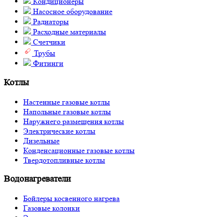
Кондиционеры
Насосное оборудование
Радиаторы
Расходные материалы
Счетчики
Трубы
Фитинги
Котлы
Настенные газовые котлы
Напольные газовые котлы
Наружнего размещения котлы
Электрические котлы
Дизельные
Конденсационные газовые котлы
Твердотопливные котлы
Водонагреватели
Бойлеры косвенного нагрева
Газовые колонки