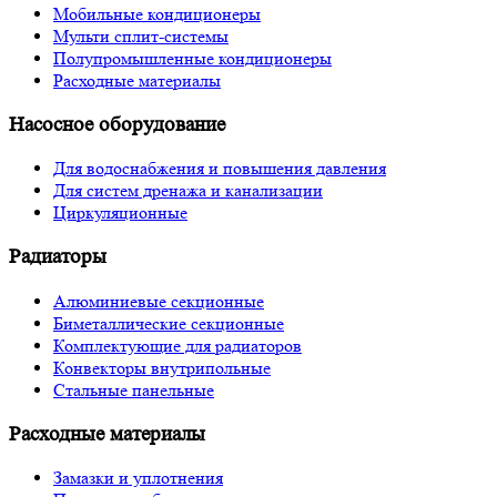
Мобильные кондиционеры
Мульти сплит-системы
Полупромышленные кондиционеры
Расходные материалы
Насосное оборудование
Для водоснабжения и повышения давления
Для систем дренажа и канализации
Циркуляционные
Радиаторы
Алюминиевые секционные
Биметаллические секционные
Комплектующие для радиаторов
Конвекторы внутрипольные
Стальные панельные
Расходные материалы
Замазки и уплотнения