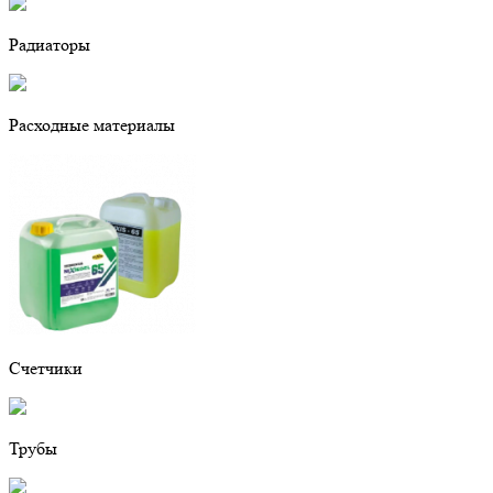
Радиаторы
Расходные материалы
Счетчики
Трубы