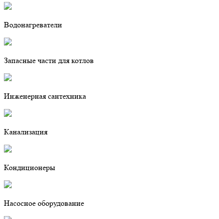
Водонагреватели
Запасные части для котлов
Инженерная сантехника
Канализация
Кондиционеры
Насосное оборудование