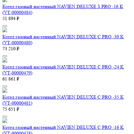
Котел газовый настенный NAVIEN DELUXE S PRO -16 K
(УТ-00000484)
51 894 ₽
Котел газовый настенный NAVIEN DELUXE С PRO -30 K
(УТ-00000480)
73 210 ₽
Котел газовый настенный NAVIEN DELUXE С PRO -24 K
(УТ-00000479)
61 861 ₽
Котел газовый настенный NAVIEN DELUXE С PRO -35 K
(УТ-00000481)
75 651 ₽
Котел газовый настенный NAVIEN DELUXE С PRO -16 K
(УТ-00000478)