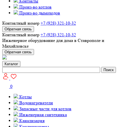
Контакты
Произ-во котлов
Произ-во дымоходов
Контактный номер
+7 (928) 321-10-32
Обратная связь
Контактный номер
+7 (928) 321-10-32
Инженерное оборудование для дома в Ставрополе и
Михайловске
Обратная связь
Каталог
Поиск
0
Котлы
Водонагреватели
Запасные части для котлов
Инженерная сантехника
Канализация
Кондиционеры