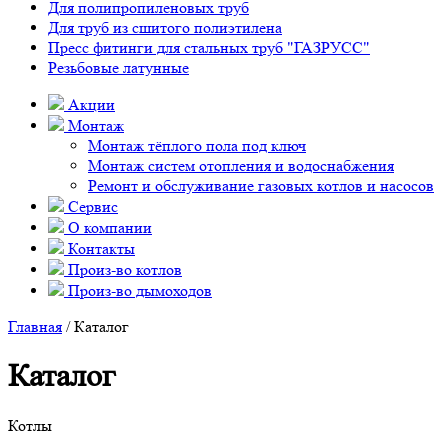
Для полипропиленовых труб
Для труб из сшитого полиэтилена
Пресс фитинги для стальных труб "ГАЗРУСС"
Резьбовые латунные
Акции
Монтаж
Монтаж тёплого пола под ключ
Монтаж систем отопления и водоснабжения
Ремонт и обслуживание газовых котлов и насосов
Сервис
О компании
Контакты
Произ-во котлов
Произ-во дымоходов
Главная
/ Каталог
Каталог
Котлы