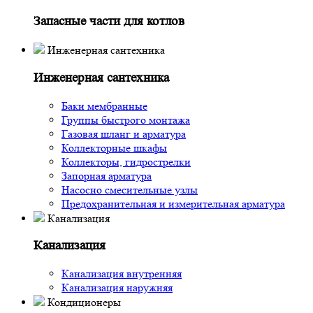
Запасные части для котлов
Инженерная сантехника
Инженерная сантехника
Баки мембранные
Группы быстрого монтажа
Газовая шланг и арматура
Коллекторные шкафы
Коллекторы, гидрострелки
Запорная арматура
Насосно смесительные узлы
Предохранительная и измерительная арматура
Канализация
Канализация
Канализация внутренняя
Канализация наружняя
Кондиционеры