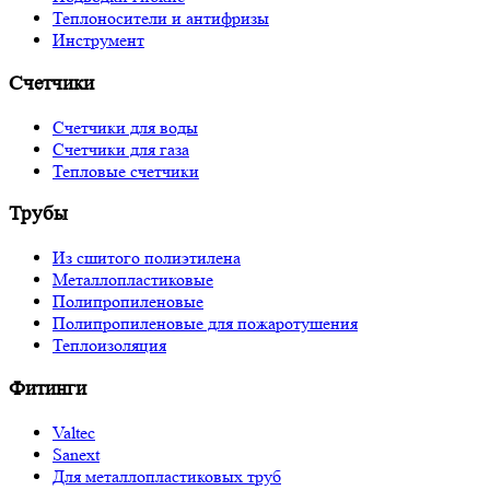
Теплоносители и антифризы
Инструмент
Счетчики
Счетчики для воды
Счетчики для газа
Тепловые счетчики
Трубы
Из сшитого полиэтилена
Металлопластиковые
Полипропиленовые
Полипропиленовые для пожаротушения
Теплоизоляция
Фитинги
Valtec
Sanext
Для металлопластиковых труб