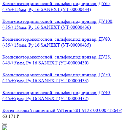
Компенсатор,многослой. сильфон,под привар.,ДУ65,
(-35/+15)мм, Ру 16 SANEXT (УТ-00000434)
Компенсатор,многослой. сильфон,под привар.,ДУ100,
(-35/+15)мм, Ру 16 SANEXT (УТ-00000436)
Компенсатор,многослой. сильфон,под привар.,ДУ80,
(-35/+15)мм, Ру 16 SANEXT (УТ-00000435)
Компенсатор,многослой. сильфон,под привар.,ДУ25,
(-45/+5)мм, Ру 16 SANEXT (УТ-00000430)
Компенсатор,многослой. сильфон,под привар.,ДУ50,
(-45/+5)мм, Ру 16 SANEXT (УТ-00000433)
Компенсатор,многослой. сильфон,под привар.,ДУ40,
(-45/+5)мм, Ру 16 SANEXT (УТ-00000432)
Котел газовый настенный VilTerm 28T 9128-00.000 (12643)
63 171 ₽