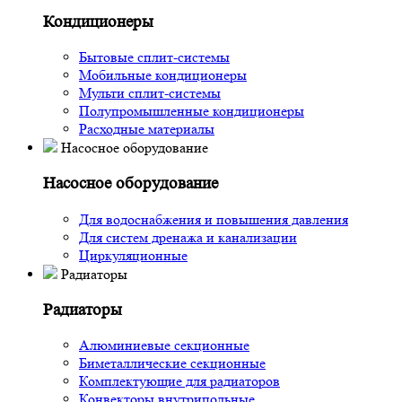
Кондиционеры
Бытовые сплит-системы
Мобильные кондиционеры
Мульти сплит-системы
Полупромышленные кондиционеры
Расходные материалы
Насосное оборудование
Насосное оборудование
Для водоснабжения и повышения давления
Для систем дренажа и канализации
Циркуляционные
Радиаторы
Радиаторы
Алюминиевые секционные
Биметаллические секционные
Комплектующие для радиаторов
Конвекторы внутрипольные