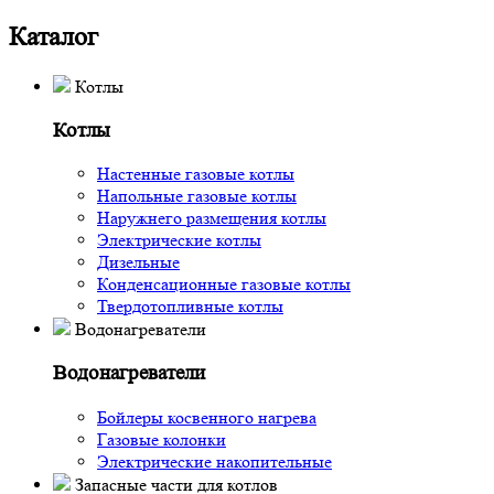
Каталог
Котлы
Котлы
Настенные газовые котлы
Напольные газовые котлы
Наружнего размещения котлы
Электрические котлы
Дизельные
Конденсационные газовые котлы
Твердотопливные котлы
Водонагреватели
Водонагреватели
Бойлеры косвенного нагрева
Газовые колонки
Электрические накопительные
Запасные части для котлов