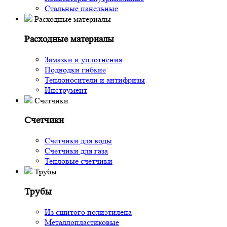
Стальные панельные
Расходные материалы
Расходные материалы
Замазки и уплотнения
Подводки гибкие
Теплоносители и антифризы
Инструмент
Счетчики
Счетчики
Счетчики для воды
Счетчики для газа
Тепловые счетчики
Трубы
Трубы
Из сшитого полиэтилена
Металлопластиковые