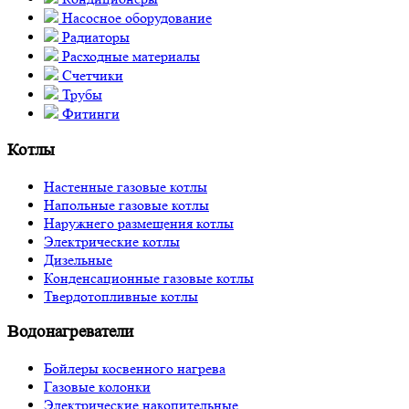
Насосное оборудование
Радиаторы
Расходные материалы
Счетчики
Трубы
Фитинги
Котлы
Настенные газовые котлы
Напольные газовые котлы
Наружнего размещения котлы
Электрические котлы
Дизельные
Конденсационные газовые котлы
Твердотопливные котлы
Водонагреватели
Бойлеры косвенного нагрева
Газовые колонки
Электрические накопительные