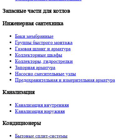
Запасные части для котлов
Инженерная сантехника
Баки мембранные
Группы быстрого монтажа
Газовая шланг и арматура
Коллекторные шкафы
Коллекторы, гидрострелки
Запорная арматура
Насосно смесительные узлы
Предохранительная и измерительная арматура
Канализация
Канализация внутренняя
Канализация наружняя
Кондиционеры
Бытовые сплит-системы