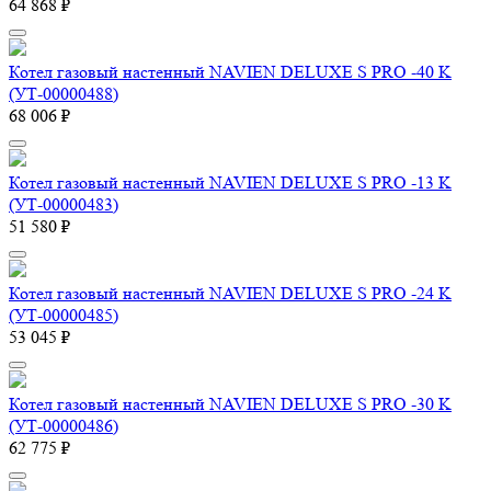
64 868 ₽
Котел газовый настенный NAVIEN DELUXE S PRO -40 K
(УТ-00000488)
68 006 ₽
Котел газовый настенный NAVIEN DELUXE S PRO -13 K
(УТ-00000483)
51 580 ₽
Котел газовый настенный NAVIEN DELUXE S PRO -24 K
(УТ-00000485)
53 045 ₽
Котел газовый настенный NAVIEN DELUXE S PRO -30 K
(УТ-00000486)
62 775 ₽