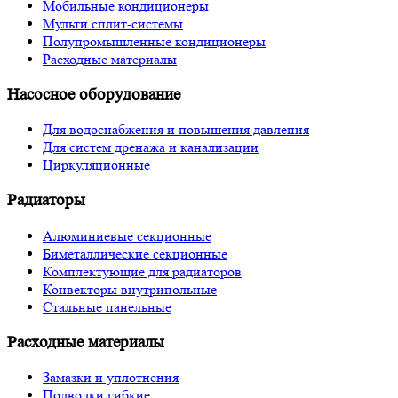
Мобильные кондиционеры
Мульти сплит-системы
Полупромышленные кондиционеры
Расходные материалы
Насосное оборудование
Для водоснабжения и повышения давления
Для систем дренажа и канализации
Циркуляционные
Радиаторы
Алюминиевые секционные
Биметаллические секционные
Комплектующие для радиаторов
Конвекторы внутрипольные
Стальные панельные
Расходные материалы
Замазки и уплотнения
Подводки гибкие