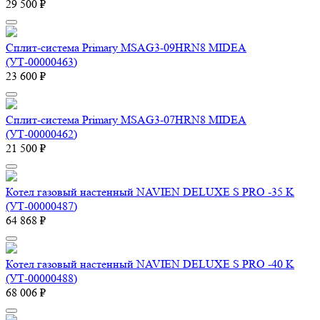
29 500 ₽
Сплит-система Primary MSAG3-09HRN8 MIDEA
(УТ-00000463)
23 600 ₽
Сплит-система Primary MSAG3-07HRN8 MIDEA
(УТ-00000462)
21 500 ₽
Котел газовый настенный NAVIEN DELUXE S PRO -35 K
(УТ-00000487)
64 868 ₽
Котел газовый настенный NAVIEN DELUXE S PRO -40 K
(УТ-00000488)
68 006 ₽