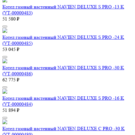
Котел газовый настенный NAVIEN DELUXE S PRO -13 K
(УТ-00000483)
51 580 ₽
Котел газовый настенный NAVIEN DELUXE S PRO -24 K
(УТ-00000485)
53 045 ₽
Котел газовый настенный NAVIEN DELUXE S PRO -30 K
(УТ-00000486)
62 775 ₽
Котел газовый настенный NAVIEN DELUXE S PRO -16 K
(УТ-00000484)
51 894 ₽
Котел газовый настенный NAVIEN DELUXE С PRO -30 K
(УТ-00000480)