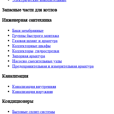
Запасные части для котлов
Инженерная сантехника
Баки мембранные
Группы быстрого монтажа
Газовая шланг и арматура
Коллекторные шкафы
Коллекторы, гидрострелки
Запорная арматура
Насосно смесительные узлы
Предохранительная и измерительная арматура
Канализация
Канализация внутренняя
Канализация наружняя
Кондиционеры
Бытовые сплит-системы