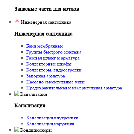
Запасные части для котлов
Инженерная сантехника
Инженерная сантехника
Баки мембранные
Группы быстрого монтажа
Газовая шланг и арматура
Коллекторные шкафы
Коллекторы, гидрострелки
Запорная арматура
Насосно смесительные узлы
Предохранительная и измерительная арматура
Канализация
Канализация
Канализация внутренняя
Канализация наружняя
Кондиционеры