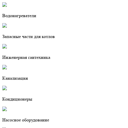
Водонагреватели
Запасные части для котлов
Инженерная сантехника
Канализация
Кондиционеры
Насосное оборудование