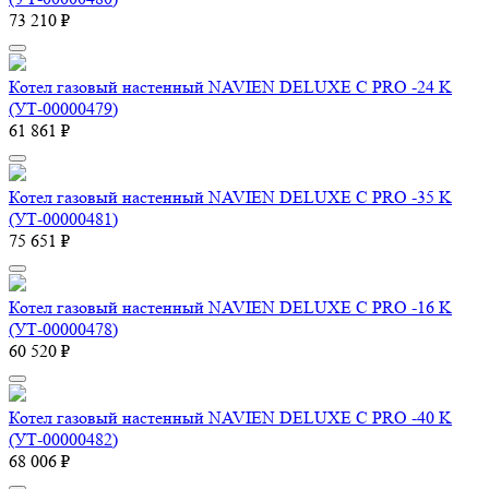
73 210 ₽
Котел газовый настенный NAVIEN DELUXE С PRO -24 K
(УТ-00000479)
61 861 ₽
Котел газовый настенный NAVIEN DELUXE С PRO -35 K
(УТ-00000481)
75 651 ₽
Котел газовый настенный NAVIEN DELUXE С PRO -16 K
(УТ-00000478)
60 520 ₽
Котел газовый настенный NAVIEN DELUXE С PRO -40 K
(УТ-00000482)
68 006 ₽