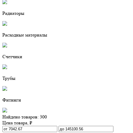
Радиаторы
Расходные материалы
Счетчики
Трубы
Фитинги
Найдено товаров: 300
Цена товара, ₽