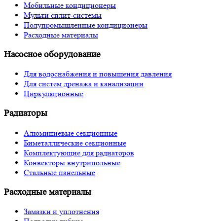
Мобильные кондиционеры
Мульти сплит-системы
Полупромышленные кондиционеры
Расходные материалы
Насосное оборудование
Для водоснабжения и повышения давления
Для систем дренажа и канализации
Циркуляционные
Радиаторы
Алюминиевые секционные
Биметаллические секционные
Комплектующие для радиаторов
Конвекторы внутрипольные
Стальные панельные
Расходные материалы
Замазки и уплотнения