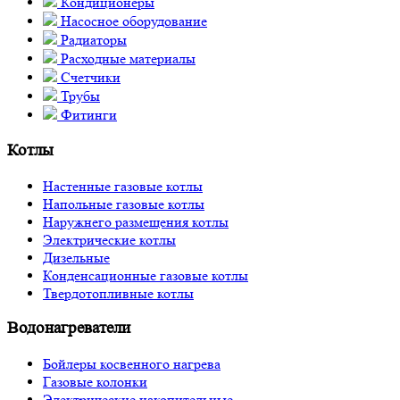
Кондиционеры
Насосное оборудование
Радиаторы
Расходные материалы
Счетчики
Трубы
Фитинги
Котлы
Настенные газовые котлы
Напольные газовые котлы
Наружнего размещения котлы
Электрические котлы
Дизельные
Конденсационные газовые котлы
Твердотопливные котлы
Водонагреватели
Бойлеры косвенного нагрева
Газовые колонки
Электрические накопительные