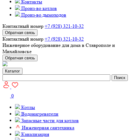
Контакты
Произ-во котлов
Произ-во дымоходов
Контактный номер
+7 (928) 321-10-32
Обратная связь
Контактный номер
+7 (928) 321-10-32
Инженерное оборудование для дома в Ставрополе и
Михайловске
Обратная связь
Каталог
Поиск
0
Котлы
Водонагреватели
Запасные части для котлов
Инженерная сантехника
Канализация