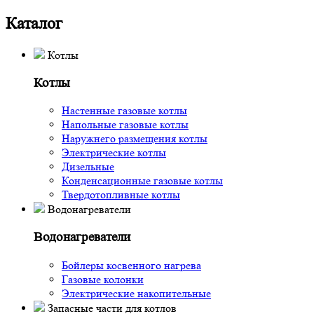
Каталог
Котлы
Котлы
Настенные газовые котлы
Напольные газовые котлы
Наружнего размещения котлы
Электрические котлы
Дизельные
Конденсационные газовые котлы
Твердотопливные котлы
Водонагреватели
Водонагреватели
Бойлеры косвенного нагрева
Газовые колонки
Электрические накопительные
Запасные части для котлов