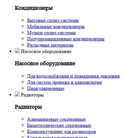
Кондиционеры
Бытовые сплит-системы
Мобильные кондиционеры
Мульти сплит-системы
Полупромышленные кондиционеры
Расходные материалы
Насосное оборудование
Насосное оборудование
Для водоснабжения и повышения давления
Для систем дренажа и канализации
Циркуляционные
Радиаторы
Радиаторы
Алюминиевые секционные
Биметаллические секционные
Комплектующие для радиаторов
Конвекторы внутрипольные