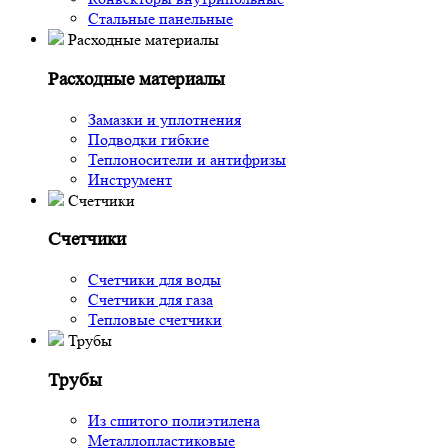
Стальные панельные
Расходные материалы
Расходные материалы
Замазки и уплотнения
Подводки гибкие
Теплоносители и антифризы
Инструмент
Счетчики
Счетчики
Счетчики для воды
Счетчики для газа
Тепловые счетчики
Трубы
Трубы
Из сшитого полиэтилена
Металлопластиковые