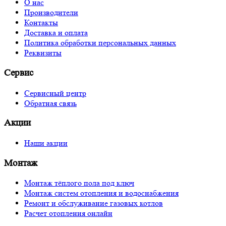
О нас
Производители
Контакты
Доставка и оплата
Политика обработки персональных данных
Реквизиты
Сервис
Сервисный центр
Обратная связь
Акции
Наши акции
Монтаж
Монтаж тёплого пола под ключ
Монтаж систем отопления и водоснабжения
Ремонт и обслуживание газовых котлов
Расчет отопления онлайн