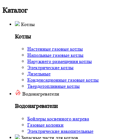
Каталог
Котлы
Котлы
Настенные газовые котлы
Напольные газовые котлы
Наружнего размещения котлы
Электрические котлы
Дизельные
Конденсационные газовые котлы
Твердотопливные котлы
Водонагреватели
Водонагреватели
Бойлеры косвенного нагрева
Газовые колонки
Электрические накопительные
Запасные части для котлов