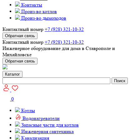
Контакты
Произ-во котлов
Произ-во дымоходов
Контактный номер
+7 (928) 321-10-32
Обратная связь
Контактный номер
+7 (928) 321-10-32
Инженерное оборудование для дома в Ставрополе и
Михайловске
Обратная связь
Каталог
Поиск
0
Котлы
Водонагреватели
Запасные части для котлов
Инженерная сантехника
Канализация