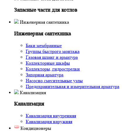
Запасные части для котлов
Инженерная сантехника
Инженерная сантехника
Баки мембранные
Группы быстрого монтажа
Газовая шланг и арматура
Коллекторные шкафы
Коллекторы, гидрострелки
Запорная арматура
Насосно смесительные узлы
Предохранительная и измерительная арматура
Канализация
Канализация
Канализация внутренняя
Канализация наружняя
Кондиционеры