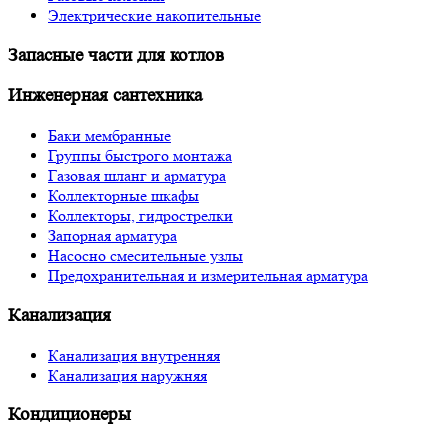
Электрические накопительные
Запасные части для котлов
Инженерная сантехника
Баки мембранные
Группы быстрого монтажа
Газовая шланг и арматура
Коллекторные шкафы
Коллекторы, гидрострелки
Запорная арматура
Насосно смесительные узлы
Предохранительная и измерительная арматура
Канализация
Канализация внутренняя
Канализация наружняя
Кондиционеры