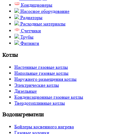
Кондиционеры
Насосное оборудование
Радиаторы
Расходные материалы
Счетчики
Трубы
Фитинги
Котлы
Настенные газовые котлы
Напольные газовые котлы
Наружнего размещения котлы
Электрические котлы
Дизельные
Конденсационные газовые котлы
Твердотопливные котлы
Водонагреватели
Бойлеры косвенного нагрева
Газовые колонки