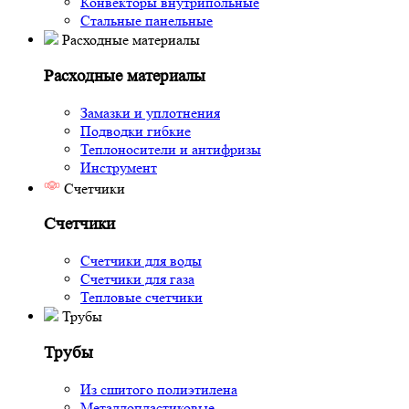
Конвекторы внутрипольные
Стальные панельные
Расходные материалы
Расходные материалы
Замазки и уплотнения
Подводки гибкие
Теплоносители и антифризы
Инструмент
Счетчики
Счетчики
Счетчики для воды
Счетчики для газа
Тепловые счетчики
Трубы
Трубы
Из сшитого полиэтилена
Металлопластиковые