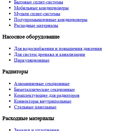
Бытовые сплит-системы
Мобильные кондиционеры
Мульти сплит-системы
Полупромышленные кондиционеры
Расходные материалы
Насосное оборудование
Для водоснабжения и повышения давления
Для систем дренажа и канализации
Циркуляционные
Радиаторы
Алюминиевые секционные
Биметаллические секционные
Комплектующие для радиаторов
Конвекторы внутрипольные
Стальные панельные
Расходные материалы
Замазки и уплотнения