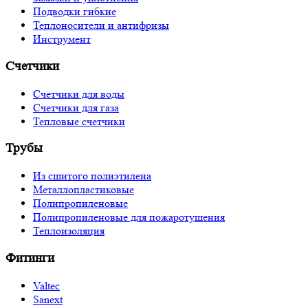
Подводки гибкие
Теплоносители и антифризы
Инструмент
Счетчики
Счетчики для воды
Счетчики для газа
Тепловые счетчики
Трубы
Из сшитого полиэтилена
Металлопластиковые
Полипропиленовые
Полипропиленовые для пожаротушения
Теплоизоляция
Фитинги
Valtec
Sanext