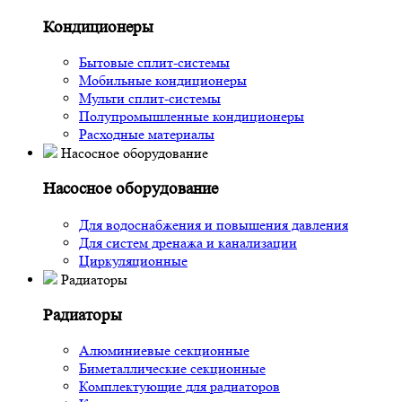
Кондиционеры
Бытовые сплит-системы
Мобильные кондиционеры
Мульти сплит-системы
Полупромышленные кондиционеры
Расходные материалы
Насосное оборудование
Насосное оборудование
Для водоснабжения и повышения давления
Для систем дренажа и канализации
Циркуляционные
Радиаторы
Радиаторы
Алюминиевые секционные
Биметаллические секционные
Комплектующие для радиаторов