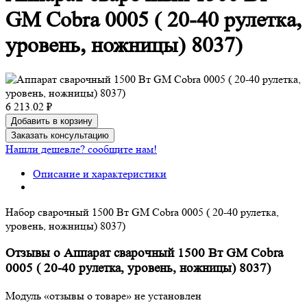
GM Cobra 0005 ( 20-40 рулетка,
уровень, ножницы) 8037)
6 213.02 ₽
Добавить в корзину
Заказать консультацию
Нашли дешевле? сообщите нам!
Описание и характеристики
Набор сварочный 1500 Вт GM Cobra 0005 ( 20-40 рулетка,
уровень, ножницы) 8037)
Отзывы о Аппарат сварочный 1500 Вт GM Cobra
0005 ( 20-40 рулетка, уровень, ножницы) 8037)
Модуль «отзывы о товаре» не установлен