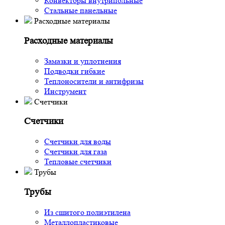
Конвекторы внутрипольные
Стальные панельные
Расходные материалы
Расходные материалы
Замазки и уплотнения
Подводки гибкие
Теплоносители и антифризы
Инструмент
Счетчики
Счетчики
Счетчики для воды
Счетчики для газа
Тепловые счетчики
Трубы
Трубы
Из сшитого полиэтилена
Металлопластиковые