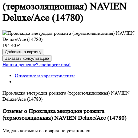
(термозоляционная) NAVIEN
Deluxe/Ace (14780)
194.40 ₽
Добавить в корзину
Заказать консультацию
Нашли дешевле? сообщите нам!
Описание и характеристики
Прокладка элетродов розжига (термозоляционная) NAVIEN
Deluxe/Ace (14780)
Отзывы о Прокладка элетродов розжига
(термозоляционная) NAVIEN Deluxe/Ace (14780)
Модуль «отзывы о товаре» не установлен