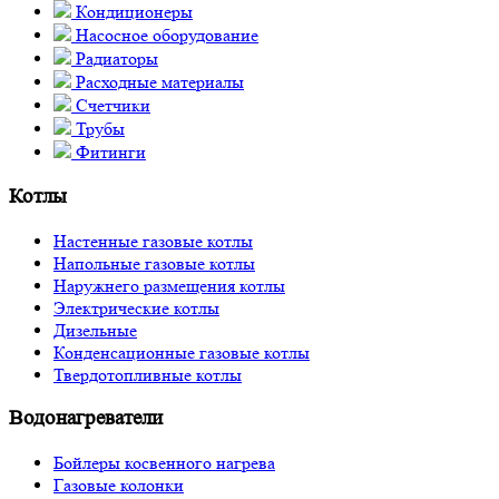
Кондиционеры
Насосное оборудование
Радиаторы
Расходные материалы
Счетчики
Трубы
Фитинги
Котлы
Настенные газовые котлы
Напольные газовые котлы
Наружнего размещения котлы
Электрические котлы
Дизельные
Конденсационные газовые котлы
Твердотопливные котлы
Водонагреватели
Бойлеры косвенного нагрева
Газовые колонки