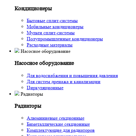
Кондиционеры
Бытовые сплит-системы
Мобильные кондиционеры
Мульти сплит-системы
Полупромышленные кондиционеры
Расходные материалы
Насосное оборудование
Насосное оборудование
Для водоснабжения и повышения давления
Для систем дренажа и канализации
Циркуляционные
Радиаторы
Радиаторы
Алюминиевые секционные
Биметаллические секционные
Комплектующие для радиаторов