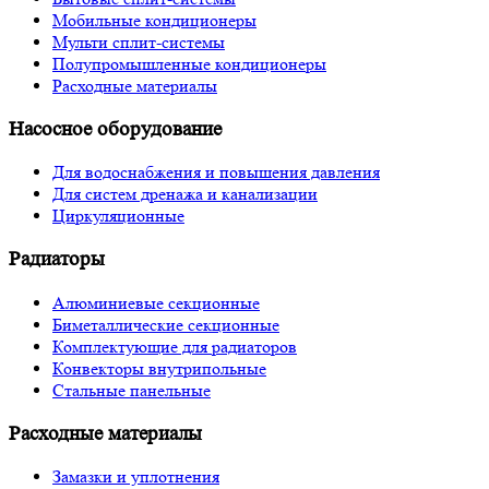
Мобильные кондиционеры
Мульти сплит-системы
Полупромышленные кондиционеры
Расходные материалы
Насосное оборудование
Для водоснабжения и повышения давления
Для систем дренажа и канализации
Циркуляционные
Радиаторы
Алюминиевые секционные
Биметаллические секционные
Комплектующие для радиаторов
Конвекторы внутрипольные
Стальные панельные
Расходные материалы
Замазки и уплотнения