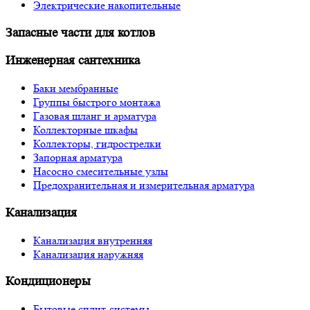
Электрические накопительные
Запасные части для котлов
Инженерная сантехника
Баки мембранные
Группы быстрого монтажа
Газовая шланг и арматура
Коллекторные шкафы
Коллекторы, гидрострелки
Запорная арматура
Насосно смесительные узлы
Предохранительная и измерительная арматура
Канализация
Канализация внутренняя
Канализация наружняя
Кондиционеры
Бытовые сплит-системы