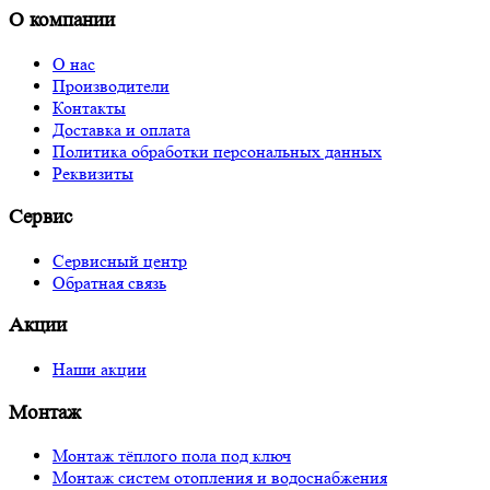
О компании
О нас
Производители
Контакты
Доставка и оплата
Политика обработки персональных данных
Реквизиты
Сервис
Сервисный центр
Обратная связь
Акции
Наши акции
Монтаж
Монтаж тёплого пола под ключ
Монтаж систем отопления и водоснабжения