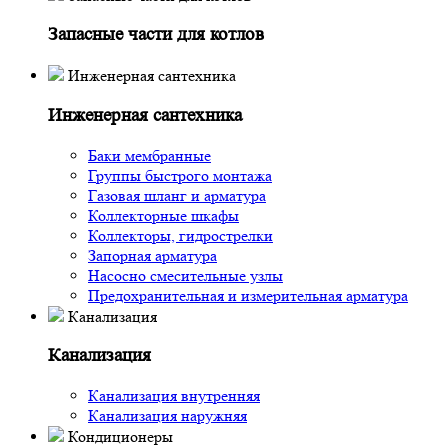
Запасные части для котлов
Инженерная сантехника
Инженерная сантехника
Баки мембранные
Группы быстрого монтажа
Газовая шланг и арматура
Коллекторные шкафы
Коллекторы, гидрострелки
Запорная арматура
Насосно смесительные узлы
Предохранительная и измерительная арматура
Канализация
Канализация
Канализация внутренняя
Канализация наружняя
Кондиционеры