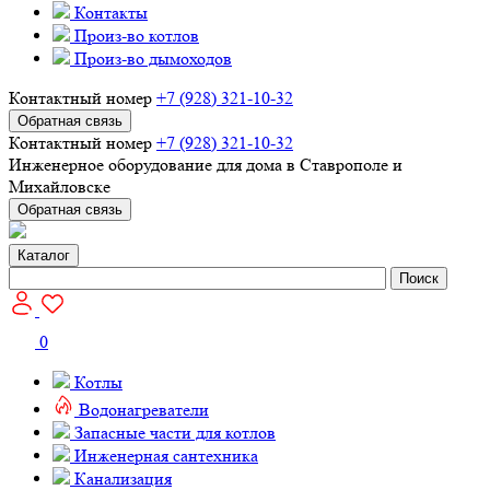
Контакты
Произ-во котлов
Произ-во дымоходов
Контактный номер
+7 (928) 321-10-32
Обратная связь
Контактный номер
+7 (928) 321-10-32
Инженерное оборудование для дома в Ставрополе и
Михайловске
Обратная связь
Каталог
Поиск
0
Котлы
Водонагреватели
Запасные части для котлов
Инженерная сантехника
Канализация