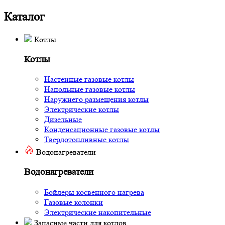
Каталог
Котлы
Котлы
Настенные газовые котлы
Напольные газовые котлы
Наружнего размещения котлы
Электрические котлы
Дизельные
Конденсационные газовые котлы
Твердотопливные котлы
Водонагреватели
Водонагреватели
Бойлеры косвенного нагрева
Газовые колонки
Электрические накопительные
Запасные части для котлов