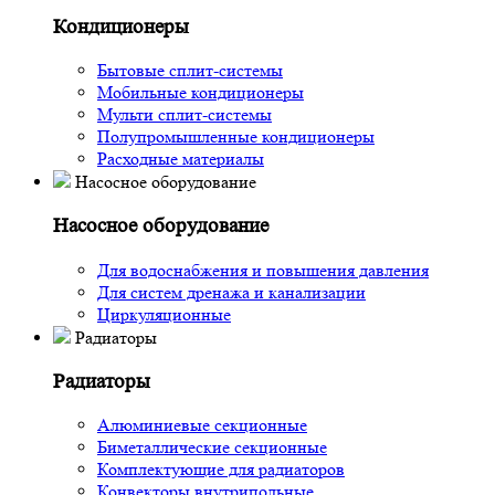
Кондиционеры
Бытовые сплит-системы
Мобильные кондиционеры
Мульти сплит-системы
Полупромышленные кондиционеры
Расходные материалы
Насосное оборудование
Насосное оборудование
Для водоснабжения и повышения давления
Для систем дренажа и канализации
Циркуляционные
Радиаторы
Радиаторы
Алюминиевые секционные
Биметаллические секционные
Комплектующие для радиаторов
Конвекторы внутрипольные