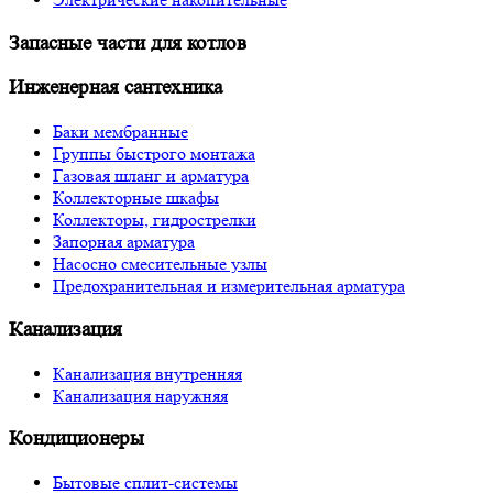
Запасные части для котлов
Инженерная сантехника
Баки мембранные
Группы быстрого монтажа
Газовая шланг и арматура
Коллекторные шкафы
Коллекторы, гидрострелки
Запорная арматура
Насосно смесительные узлы
Предохранительная и измерительная арматура
Канализация
Канализация внутренняя
Канализация наружняя
Кондиционеры
Бытовые сплит-системы