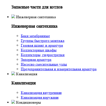
Запасные части для котлов
Инженерная сантехника
Инженерная сантехника
Баки мембранные
Группы быстрого монтажа
Газовая шланг и арматура
Коллекторные шкафы
Коллекторы, гидрострелки
Запорная арматура
Насосно смесительные узлы
Предохранительная и измерительная арматура
Канализация
Канализация
Канализация внутренняя
Канализация наружняя
Кондиционеры