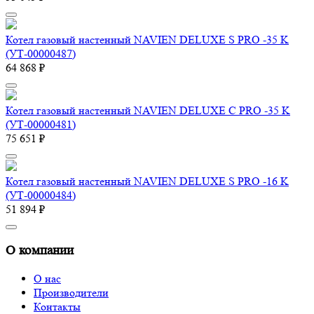
Котел газовый настенный NAVIEN DELUXE S PRO -35 K
(УТ-00000487)
64 868 ₽
Котел газовый настенный NAVIEN DELUXE С PRO -35 K
(УТ-00000481)
75 651 ₽
Котел газовый настенный NAVIEN DELUXE S PRO -16 K
(УТ-00000484)
51 894 ₽
О компании
О нас
Производители
Контакты