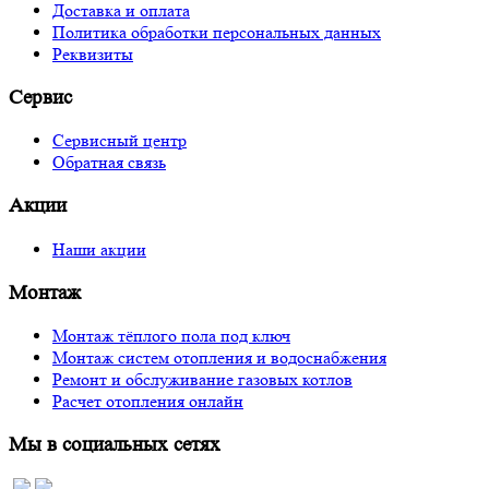
Доставка и оплата
Политика обработки персональных данных
Реквизиты
Сервис
Сервисный центр
Обратная связь
Акции
Наши акции
Монтаж
Монтаж тёплого пола под ключ
Монтаж систем отопления и водоснабжения
Ремонт и обслуживание газовых котлов
Расчет отопления онлайн
Мы в социальных сетях