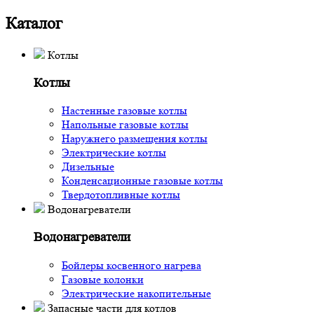
Каталог
Котлы
Котлы
Настенные газовые котлы
Напольные газовые котлы
Наружнего размещения котлы
Электрические котлы
Дизельные
Конденсационные газовые котлы
Твердотопливные котлы
Водонагреватели
Водонагреватели
Бойлеры косвенного нагрева
Газовые колонки
Электрические накопительные
Запасные части для котлов