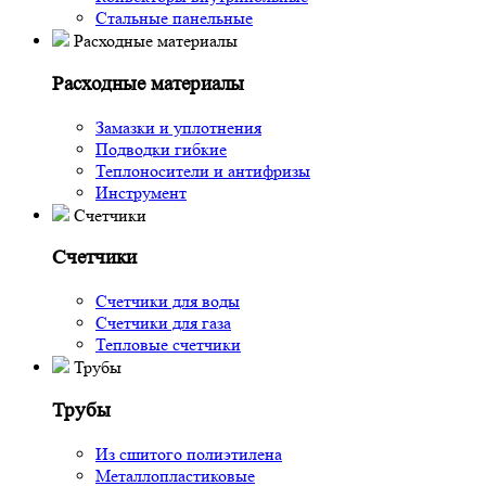
Стальные панельные
Расходные материалы
Расходные материалы
Замазки и уплотнения
Подводки гибкие
Теплоносители и антифризы
Инструмент
Счетчики
Счетчики
Счетчики для воды
Счетчики для газа
Тепловые счетчики
Трубы
Трубы
Из сшитого полиэтилена
Металлопластиковые