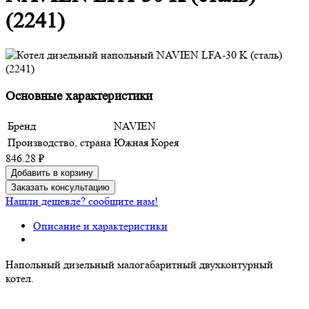
(2241)
Основные характеристики
Бренд
NAVIEN
Производство, страна
Южная Корея
846.28 ₽
Добавить в корзину
Заказать консультацию
Нашли дешевле? сообщите нам!
Описание и характеристики
Напольный дизельный малогабаритный двухконтурный
котел.