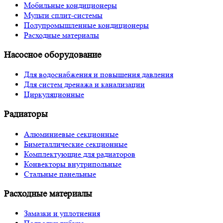
Мобильные кондиционеры
Мульти сплит-системы
Полупромышленные кондиционеры
Расходные материалы
Насосное оборудование
Для водоснабжения и повышения давления
Для систем дренажа и канализации
Циркуляционные
Радиаторы
Алюминиевые секционные
Биметаллические секционные
Комплектующие для радиаторов
Конвекторы внутрипольные
Стальные панельные
Расходные материалы
Замазки и уплотнения