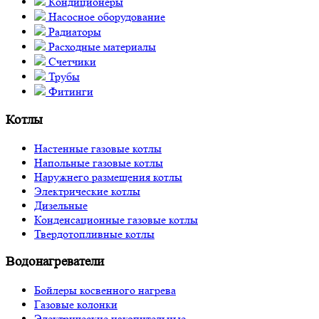
Кондиционеры
Насосное оборудование
Радиаторы
Расходные материалы
Счетчики
Трубы
Фитинги
Котлы
Настенные газовые котлы
Напольные газовые котлы
Наружнего размещения котлы
Электрические котлы
Дизельные
Конденсационные газовые котлы
Твердотопливные котлы
Водонагреватели
Бойлеры косвенного нагрева
Газовые колонки
Электрические накопительные