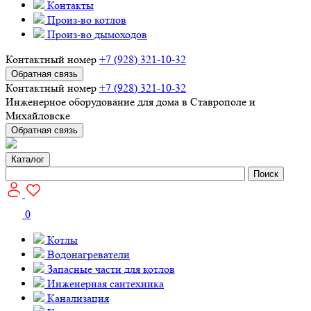
Контакты
Произ-во котлов
Произ-во дымоходов
Контактный номер
+7 (928) 321-10-32
Обратная связь
Контактный номер
+7 (928) 321-10-32
Инженерное оборудование для дома в Ставрополе и
Михайловске
Обратная связь
Каталог
Поиск
0
Котлы
Водонагреватели
Запасные части для котлов
Инженерная сантехника
Канализация