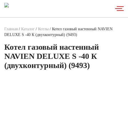
Главная
/
Каталог
/
Котлы
/ Котел газовый настенный NAVIEN
DELUXE S -40 К (двухконтурный) (9493)
Котел газовый настенный
NAVIEN DELUXE S -40 К
(двухконтурный) (9493)