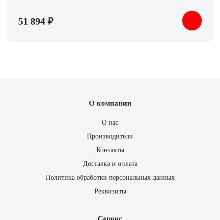
51 894 ₽
О компании
О нас
Производители
Контакты
Доставка и оплата
Политика обработки персональных данных
Реквизиты
Сервис