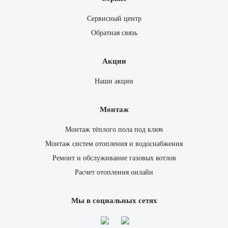
Сервисный центр
Обратная связь
Акции
Наши акции
Монтаж
Монтаж тёплого пола под ключ
Монтаж систем отопления и водоснабжения
Ремонт и обслуживание газовых котлов
Расчет отопления онлайн
Мы в социальных сетях