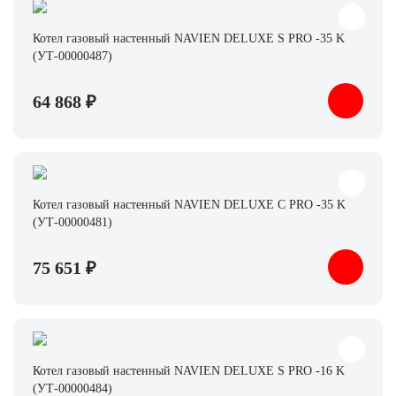
Котел газовый настенный NAVIEN DELUXE S PRO -35 K
(УТ-00000487)
64 868 ₽
Котел газовый настенный NAVIEN DELUXE С PRO -35 K
(УТ-00000481)
75 651 ₽
Котел газовый настенный NAVIEN DELUXE S PRO -16 K
(УТ-00000484)