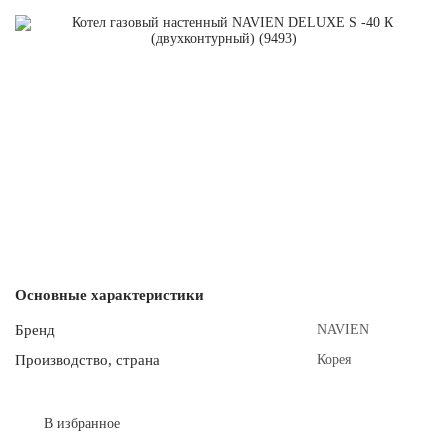
Основные характеристики
Бренд
NAVIEN
Производство, страна
Корея