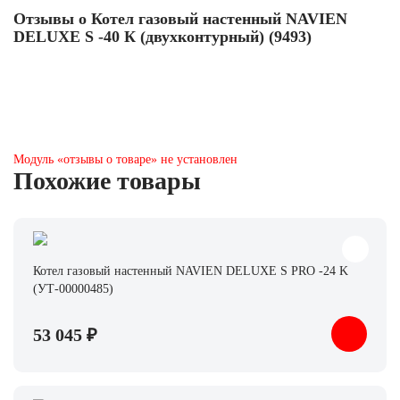
Отзывы о Котел газовый настенный NAVIEN
DELUXE S -40 К (двухконтурный) (9493)
Модуль «отзывы о товаре» не установлен
Похожие товары
Котел газовый настенный NAVIEN DELUXE S PRO -24 K
(УТ-00000485)
53 045 ₽