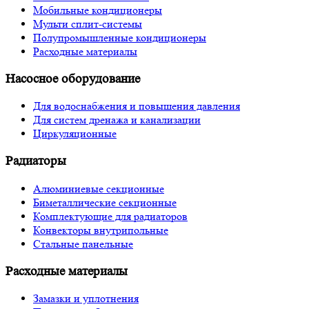
Мобильные кондиционеры
Мульти сплит-системы
Полупромышленные кондиционеры
Расходные материалы
Насосное оборудование
Для водоснабжения и повышения давления
Для систем дренажа и канализации
Циркуляционные
Радиаторы
Алюминиевые секционные
Биметаллические секционные
Комплектующие для радиаторов
Конвекторы внутрипольные
Стальные панельные
Расходные материалы
Замазки и уплотнения