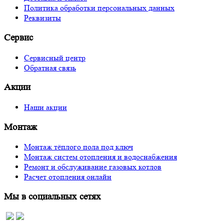
Политика обработки персональных данных
Реквизиты
Сервис
Сервисный центр
Обратная связь
Акции
Наши акции
Монтаж
Монтаж тёплого пола под ключ
Монтаж систем отопления и водоснабжения
Ремонт и обслуживание газовых котлов
Расчет отопления онлайн
Мы в социальных сетях