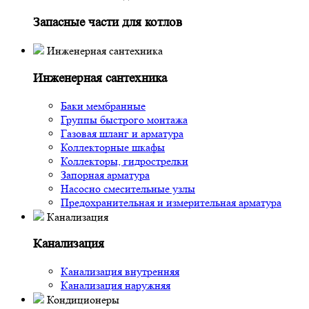
Запасные части для котлов
Инженерная сантехника
Инженерная сантехника
Баки мембранные
Группы быстрого монтажа
Газовая шланг и арматура
Коллекторные шкафы
Коллекторы, гидрострелки
Запорная арматура
Насосно смесительные узлы
Предохранительная и измерительная арматура
Канализация
Канализация
Канализация внутренняя
Канализация наружняя
Кондиционеры