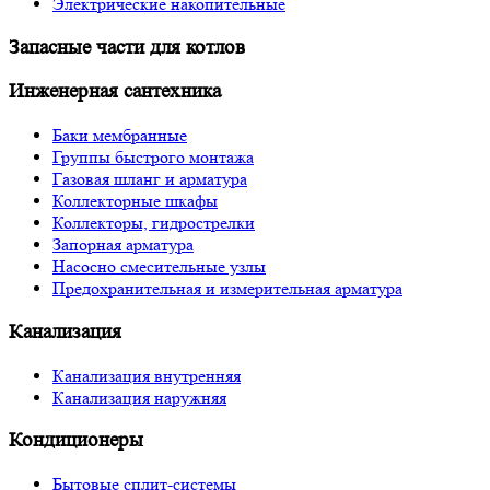
Электрические накопительные
Запасные части для котлов
Инженерная сантехника
Баки мембранные
Группы быстрого монтажа
Газовая шланг и арматура
Коллекторные шкафы
Коллекторы, гидрострелки
Запорная арматура
Насосно смесительные узлы
Предохранительная и измерительная арматура
Канализация
Канализация внутренняя
Канализация наружняя
Кондиционеры
Бытовые сплит-системы