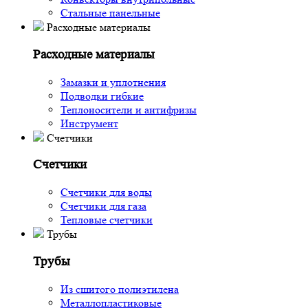
Стальные панельные
Расходные материалы
Расходные материалы
Замазки и уплотнения
Подводки гибкие
Теплоносители и антифризы
Инструмент
Счетчики
Счетчики
Счетчики для воды
Счетчики для газа
Тепловые счетчики
Трубы
Трубы
Из сшитого полиэтилена
Металлопластиковые