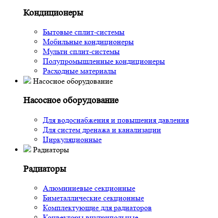
Кондиционеры
Бытовые сплит-системы
Мобильные кондиционеры
Мульти сплит-системы
Полупромышленные кондиционеры
Расходные материалы
Насосное оборудование
Насосное оборудование
Для водоснабжения и повышения давления
Для систем дренажа и канализации
Циркуляционные
Радиаторы
Радиаторы
Алюминиевые секционные
Биметаллические секционные
Комплектующие для радиаторов
Конвекторы внутрипольные