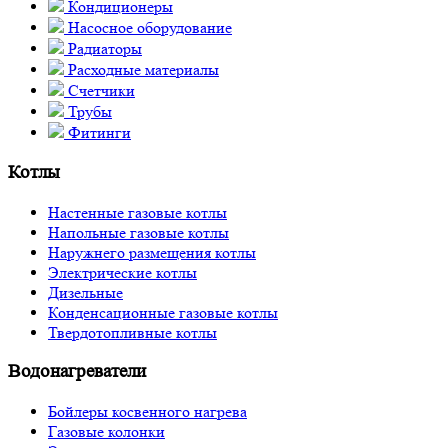
Кондиционеры
Насосное оборудование
Радиаторы
Расходные материалы
Счетчики
Трубы
Фитинги
Котлы
Настенные газовые котлы
Напольные газовые котлы
Наружнего размещения котлы
Электрические котлы
Дизельные
Конденсационные газовые котлы
Твердотопливные котлы
Водонагреватели
Бойлеры косвенного нагрева
Газовые колонки