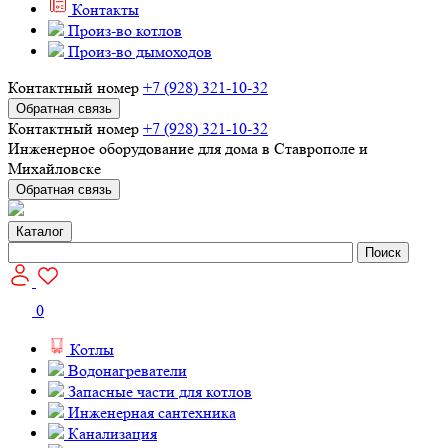
Контакты
Произ-во котлов
Произ-во дымоходов
Контактный номер
+7 (928) 321-10-32
Обратная связь
Контактный номер
+7 (928) 321-10-32
Инженерное оборудование для дома в Ставрополе и
Михайловске
Обратная связь
Каталог
Поиск
0
Котлы
Водонагреватели
Запасные части для котлов
Инженерная сантехника
Канализация