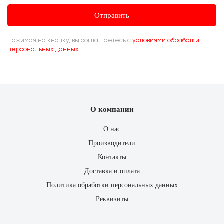
Отправить
Нажимая на кнопку, вы соглашаетесь c
условиями обработки
персональных данных
О компании
О нас
Производители
Контакты
Доставка и оплата
Политика обработки персональных данных
Реквизиты