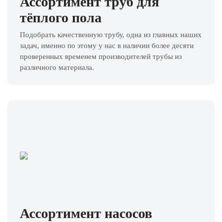
Ассортимент труб для
тёплого пола
Подобрать качественную трубу, одна из главных наших
задач, именно по этому у нас в наличии более десяти
проверенных временем производителей трубы из
различного материала.
Ассортимент насосов