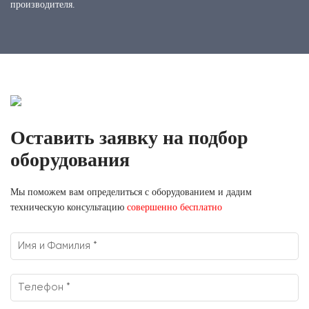
производителя.
Оставить заявку на подбор
оборудования
Мы поможем вам определиться с оборудованием и дадим
техническую консультацию
совершенно бесплатно