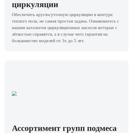
циркуляции
Обеспечить круглосуточную циркуляцию в контуре
теплого пола, не самая простая задача. Ознакомьтесь с
нашим каталогом циркуляционных насосов которые с
лёгкостью справятся, а в случае чего гарантия на
большинство моделей от 3х до 5 лет.
Ассортимент групп подмеса