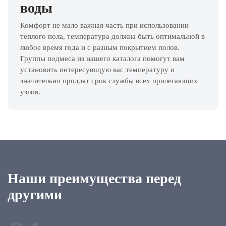
воды
Комфорт не мало важная часть при использовании
теплого пола, температура должна быть оптимальной в
любое время года и с разным покрытием полов.
Группы подмеса из нашего каталога помогут вам
установить интересующую вас температуру и
значительно продлят срок службы всех прилегающих
узлов.
Наши преимущества перед
другими