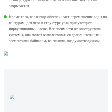
закрывается
Кроме того, коллектор обеспечивает перемещение воды по
контурам, для чего в структуре узла присутствует
циркуляционный насос. В зависимости от конструктива
системы, она может комплектоваться дополнительными
элементами: байпасом, вентилями, воздухоотводчиком