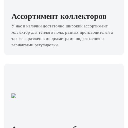
Ассортимент коллекторов
У нас в наличии достаточно широкий ассортимент
коллектор для тёплого пола, разных производителей а
так же с различными диаметрами подключения и
вариантами регулировки