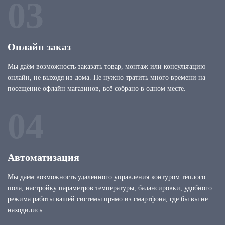
03
Онлайн заказ
Мы даём возможность заказать товар, монтаж или консультацию
онлайн, не выходя из дома. Не нужно тратить много времени на
посещение офлайн магазинов, всё собрано в одном месте.
04
Автоматизация
Мы даём возможность удаленного управления контуром тёплого
пола, настройку параметров температуры, балансировки, удобного
режима работы вашей системы прямо из смартфона, где бы вы не
находились.