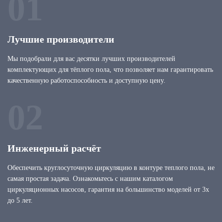
01
Лучшие производители
Мы подобрали для вас десятки лучших производителей
комплектующих для тёплого пола, что позволяет нам гарантировать
качественную работоспособность и доступную цену.
02
Инженерный расчёт
Обеспечить круглосуточную циркуляцию в контуре теплого пола, не
самая простая задача. Ознакомьтесь с нашим каталогом
циркуляционных насосов, гарантия на большинство моделей от 3х
до 5 лет.