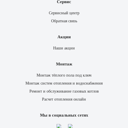
Сервис
Сервисный центр
Обратная связь
Акции
Наши акции
Монтаж
Монтаж тёплого пола под ключ
Монтаж систем отопления и водоснабжения
Ремонт и обслуживание газовых котлов
Расчет отопления онлайн
Мы в социальных сетях