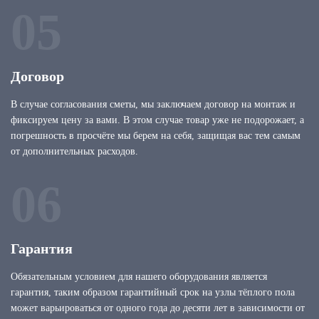
05
Договор
В случае согласования сметы, мы заключаем договор на монтаж и
фиксируем цену за вами. В этом случае товар уже не подорожает, а
погрешность в просчёте мы берем на себя, защищая вас тем самым
от дополнительных расходов.
06
Гарантия
Обязательным условием для нашего оборудования является
гарантия, таким образом гарантийный срок на узлы тёплого пола
может варьироваться от одного года до десяти лет в зависимости от