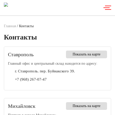
Главная
/ Контакты
Контакты
Ставрополь
Показать на карте
Главный офис и центральный склад находится по адресу:
г. Ставрополь. пер. Буйнакского 39.
+7 (968) 267-07-47
Михайловск
Показать на карте