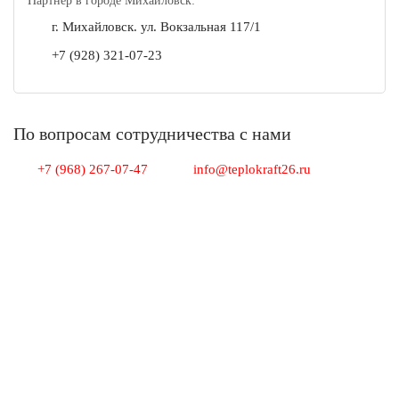
Партнер в городе Михайловск:
г. Михайловск. ул. Вокзальная 117/1
+7 (928) 321-07-23
По вопросам сотрудничества с нами
+7 (968) 267-07-47
info@teplokraft26.ru