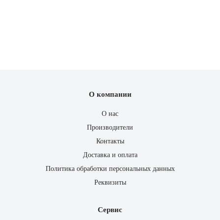
О компании
О нас
Производители
Контакты
Доставка и оплата
Политика обработки персональных данных
Реквизиты
Сервис