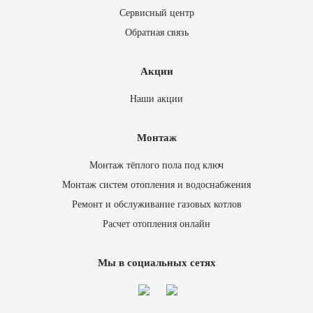
Сервисный центр
Обратная связь
Акции
Наши акции
Монтаж
Монтаж тёплого пола под ключ
Монтаж систем отопления и водоснабжения
Ремонт и обслуживание газовых котлов
Расчет отопления онлайн
Мы в социальных сетях