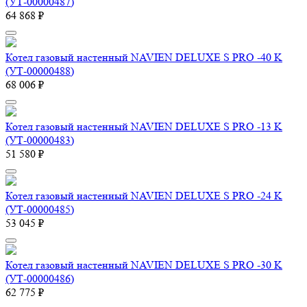
(УТ-00000487)
64 868 ₽
Котел газовый настенный NAVIEN DELUXE S PRO -40 K
(УТ-00000488)
68 006 ₽
Котел газовый настенный NAVIEN DELUXE S PRO -13 K
(УТ-00000483)
51 580 ₽
Котел газовый настенный NAVIEN DELUXE S PRO -24 K
(УТ-00000485)
53 045 ₽
Котел газовый настенный NAVIEN DELUXE S PRO -30 K
(УТ-00000486)
62 775 ₽