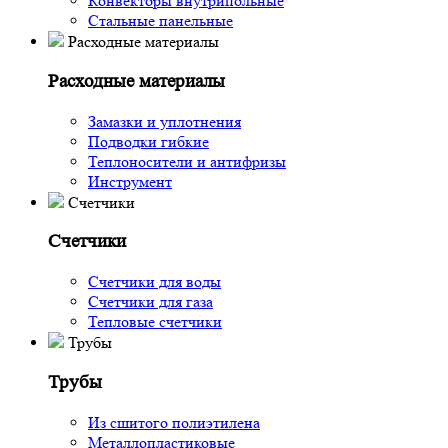
Конвекторы внутрипольные
Стальные панельные
Расходные материалы
Расходные материалы
Замазки и уплотнения
Подводки гибкие
Теплоносители и антифризы
Инструмент
Счетчики
Счетчики
Счетчики для воды
Счетчики для газа
Тепловые счетчики
Трубы
Трубы
Из сшитого полиэтилена
Металлопластиковые