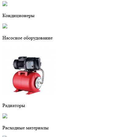
Кондиционеры
Насосное оборудование
Радиаторы
Расходные материалы