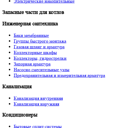
Электрические накопительные
Запасные части для котлов
Инженерная сантехника
Баки мембранные
Группы быстрого монтажа
Газовая шланг и арматура
Коллекторные шкафы
Коллекторы, гидрострелки
Запорная арматура
Насосно смесительные узлы
Предохранительная и измерительная арматура
Канализация
Канализация внутренняя
Канализация наружняя
Кондиционеры
Бытовые сплит-системы