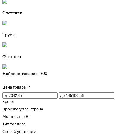
Счетчики
Трубы
Фитинги
Найдено товаров: 300
Цена товара, ₽
Бренд
Производство, страна
Мощность кВт
Тип топлива
Способ установки