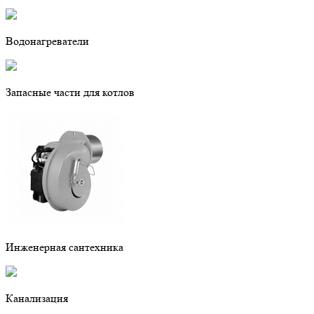
Водонагреватели
Запасные части для котлов
Инженерная сантехника
Канализация