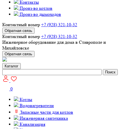
Контакты
Произ-во котлов
Произ-во дымоходов
Контактный номер
+7 (928) 321-10-32
Обратная связь
Контактный номер
+7 (928) 321-10-32
Инженерное оборудование для дома в Ставрополе и
Михайловске
Обратная связь
Каталог
Поиск
0
Котлы
Водонагреватели
Запасные части для котлов
Инженерная сантехника
Канализация