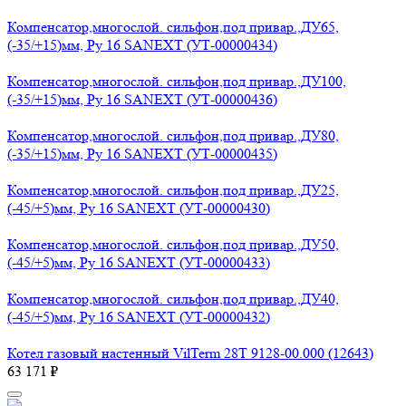
Компенсатор,многослой. сильфон,под привар.,ДУ65,
(-35/+15)мм, Ру 16 SANEXT (УТ-00000434)
Компенсатор,многослой. сильфон,под привар.,ДУ100,
(-35/+15)мм, Ру 16 SANEXT (УТ-00000436)
Компенсатор,многослой. сильфон,под привар.,ДУ80,
(-35/+15)мм, Ру 16 SANEXT (УТ-00000435)
Компенсатор,многослой. сильфон,под привар.,ДУ25,
(-45/+5)мм, Ру 16 SANEXT (УТ-00000430)
Компенсатор,многослой. сильфон,под привар.,ДУ50,
(-45/+5)мм, Ру 16 SANEXT (УТ-00000433)
Компенсатор,многослой. сильфон,под привар.,ДУ40,
(-45/+5)мм, Ру 16 SANEXT (УТ-00000432)
Котел газовый настенный VilTerm 28T 9128-00.000 (12643)
63 171 ₽