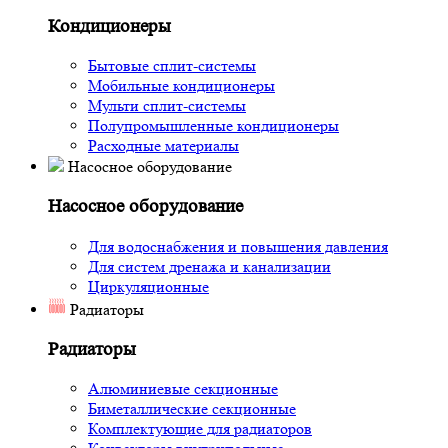
Кондиционеры
Бытовые сплит-системы
Мобильные кондиционеры
Мульти сплит-системы
Полупромышленные кондиционеры
Расходные материалы
Насосное оборудование
Насосное оборудование
Для водоснабжения и повышения давления
Для систем дренажа и канализации
Циркуляционные
Радиаторы
Радиаторы
Алюминиевые секционные
Биметаллические секционные
Комплектующие для радиаторов