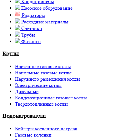
Кондиционеры
Насосное оборудование
Радиаторы
Расходные материалы
Счетчики
Трубы
Фитинги
Котлы
Настенные газовые котлы
Напольные газовые котлы
Наружнего размещения котлы
Электрические котлы
Дизельные
Конденсационные газовые котлы
Твердотопливные котлы
Водонагреватели
Бойлеры косвенного нагрева
Газовые колонки