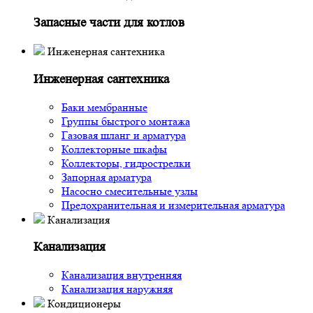
Запасные части для котлов
Инженерная сантехника
Инженерная сантехника
Баки мембранные
Группы быстрого монтажа
Газовая шланг и арматура
Коллекторные шкафы
Коллекторы, гидрострелки
Запорная арматура
Насосно смесительные узлы
Предохранительная и измерительная арматура
Канализация
Канализация
Канализация внутренняя
Канализация наружняя
Кондиционеры