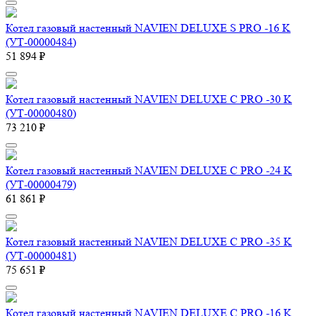
Котел газовый настенный NAVIEN DELUXE S PRO -16 K
(УТ-00000484)
51 894 ₽
Котел газовый настенный NAVIEN DELUXE С PRO -30 K
(УТ-00000480)
73 210 ₽
Котел газовый настенный NAVIEN DELUXE С PRO -24 K
(УТ-00000479)
61 861 ₽
Котел газовый настенный NAVIEN DELUXE С PRO -35 K
(УТ-00000481)
75 651 ₽
Котел газовый настенный NAVIEN DELUXE С PRO -16 K