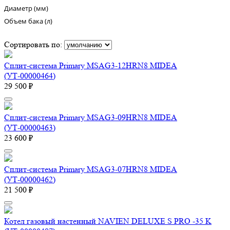
Диаметр (мм)
Объем бака (л)
Сортировать по:
Сплит-система Primary MSAG3-12HRN8 MIDEA
(УТ-00000464)
29 500 ₽
Сплит-система Primary MSAG3-09HRN8 MIDEA
(УТ-00000463)
23 600 ₽
Сплит-система Primary MSAG3-07HRN8 MIDEA
(УТ-00000462)
21 500 ₽
Котел газовый настенный NAVIEN DELUXE S PRO -35 K