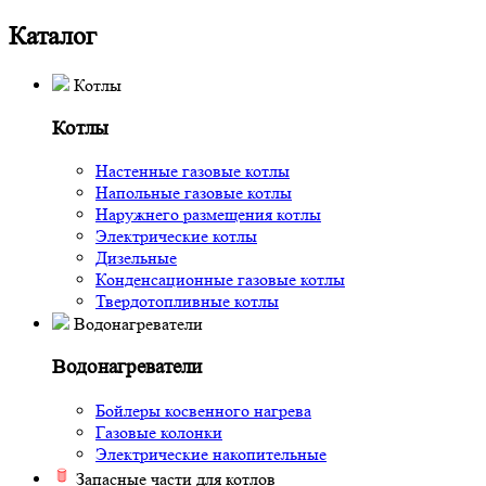
Каталог
Котлы
Котлы
Настенные газовые котлы
Напольные газовые котлы
Наружнего размещения котлы
Электрические котлы
Дизельные
Конденсационные газовые котлы
Твердотопливные котлы
Водонагреватели
Водонагреватели
Бойлеры косвенного нагрева
Газовые колонки
Электрические накопительные
Запасные части для котлов