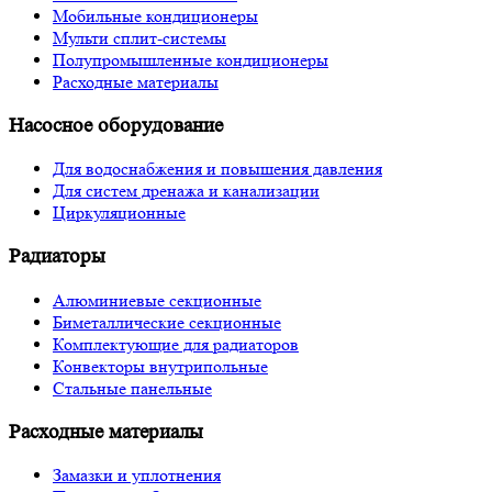
Мобильные кондиционеры
Мульти сплит-системы
Полупромышленные кондиционеры
Расходные материалы
Насосное оборудование
Для водоснабжения и повышения давления
Для систем дренажа и канализации
Циркуляционные
Радиаторы
Алюминиевые секционные
Биметаллические секционные
Комплектующие для радиаторов
Конвекторы внутрипольные
Стальные панельные
Расходные материалы
Замазки и уплотнения